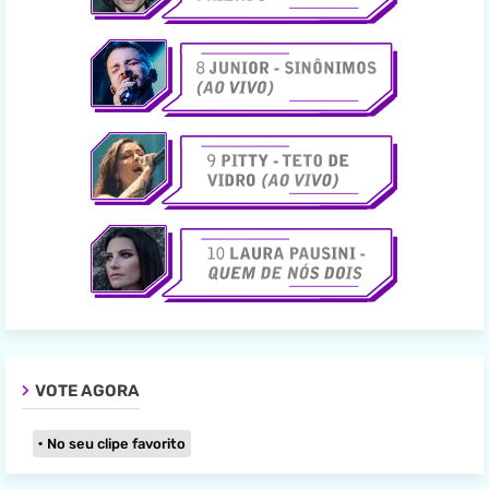
VOTE AGORA
No seu clipe favorito