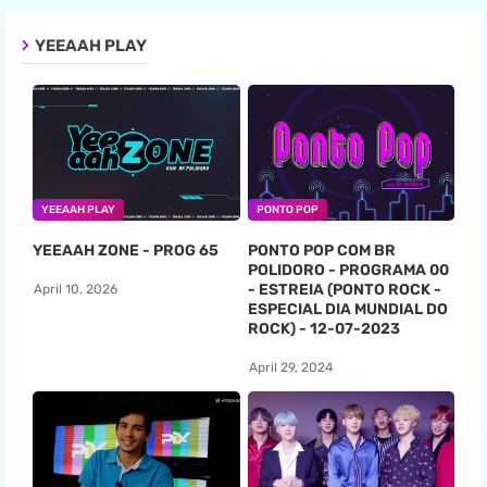
YEEAAH PLAY
YEEAAH PLAY
PONTO POP
YEEAAH ZONE - PROG 65
PONTO POP COM BR
POLIDORO - PROGRAMA 00
- ESTREIA (PONTO ROCK -
April 10, 2026
ESPECIAL DIA MUNDIAL DO
ROCK) - 12-07-2023
April 29, 2024