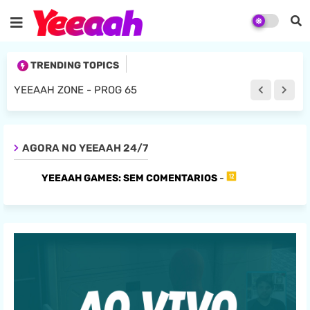
TRENDING TOPICS
YEEAAH ZONE - PROG 65
AGORA NO YEEAAH 24/7
YEEAAH GAMES: SEM COMENTARIOS
-