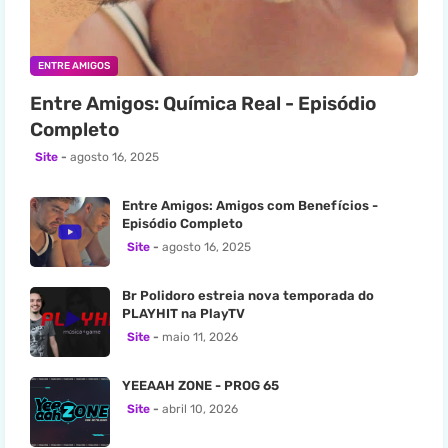
ENTRE AMIGOS
Entre Amigos: Química Real - Episódio
Completo
Site
agosto 16, 2025
Entre Amigos: Amigos com Benefícios -
Episódio Completo
Site
agosto 16, 2025
Br Polidoro estreia nova temporada do
PLAYHIT na PlayTV
Site
maio 11, 2026
YEEAAH ZONE - PROG 65
Site
abril 10, 2026