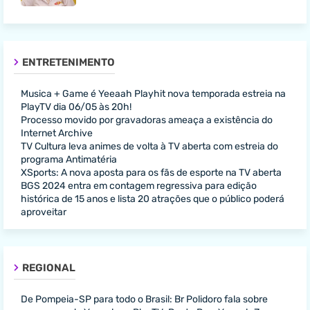
ENTRETENIMENTO
Musica + Game é Yeeaah Playhit nova temporada estreia na
PlayTV dia 06/05 às 20h!
Processo movido por gravadoras ameaça a existência do
Internet Archive
TV Cultura leva animes de volta à TV aberta com estreia do
programa Antimatéria
XSports: A nova aposta para os fãs de esporte na TV aberta
BGS 2024 entra em contagem regressiva para edição
histórica de 15 anos e lista 20 atrações que o público poderá
aproveitar
REGIONAL
De Pompeia-SP para todo o Brasil: Br Polidoro fala sobre