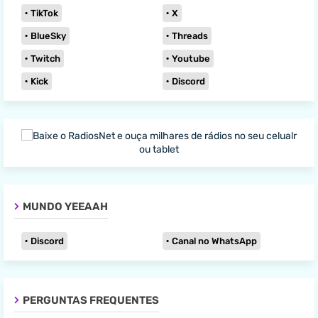
TikTok
X
BlueSky
Threads
Twitch
Youtube
Kick
Discord
MUNDO YEEAAH
Discord
Canal no WhatsApp
PERGUNTAS FREQUENTES