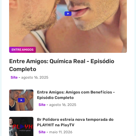
ENTRE AMIGOS
Entre Amigos: Química Real - Episódio
Completo
Site
agosto 16, 2025
Entre Amigos: Amigos com Benefícios -
Episódio Completo
Site
agosto 16, 2025
Br Polidoro estreia nova temporada do
PLAYHIT na PlayTV
Site
maio 11, 2026