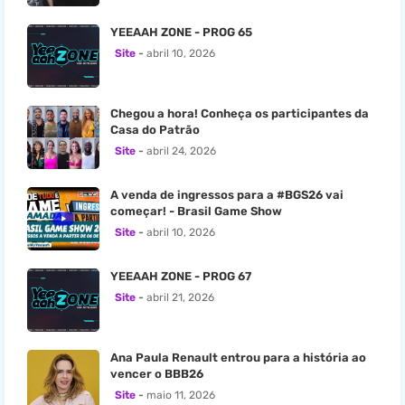
YEEAAH ZONE - PROG 65
Site
abril 10, 2026
Chegou a hora! Conheça os participantes da
Casa do Patrão
Site
abril 24, 2026
A venda de ingressos para a #BGS26 vai
começar! - Brasil Game Show
Site
abril 10, 2026
YEEAAH ZONE - PROG 67
Site
abril 21, 2026
Ana Paula Renault entrou para a história ao
vencer o BBB26
Site
maio 11, 2026