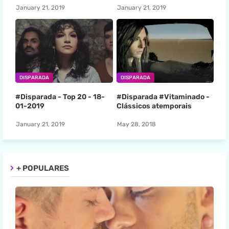
January 21, 2019
January 21, 2019
DISPARADA
DISPARADA
#Disparada - Top 20 - 18-
#Disparada #Vitaminado -
01-2019
Clássicos atemporais
January 21, 2019
May 28, 2018
+ POPULARES