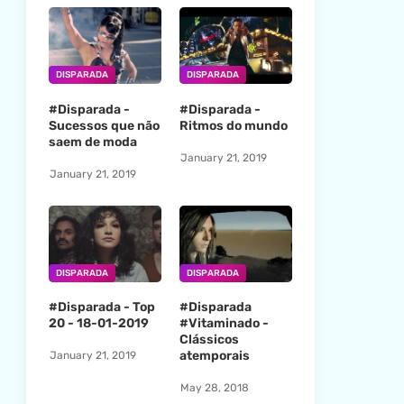
DISPARADA
DISPARADA
#Disparada -
#Disparada -
Sucessos que não
Ritmos do mundo
saem de moda
January 21, 2019
January 21, 2019
DISPARADA
DISPARADA
#Disparada - Top
#Disparada
20 - 18-01-2019
#Vitaminado -
Clássicos
atemporais
January 21, 2019
May 28, 2018