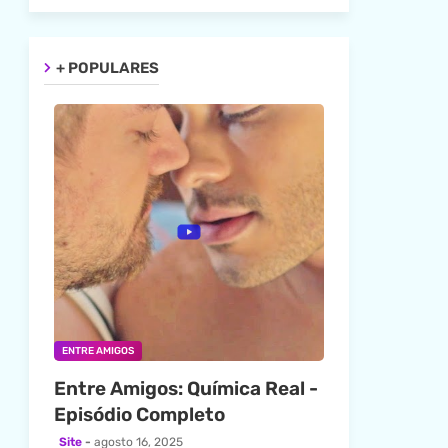
+ POPULARES
ENTRE AMIGOS
Entre Amigos: Química Real -
Episódio Completo
Site
agosto 16, 2025