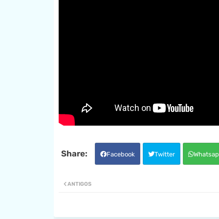
Facebook
Twitter
Whatsap
ANTIGOS