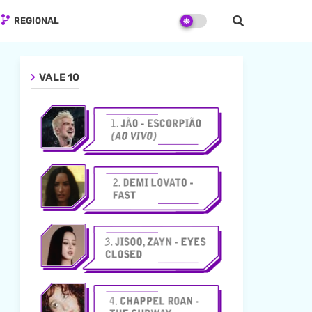
REGIONAL
VALE 10