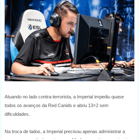
Atuando no lado contra-terrorista, a Imperial impediu quase
todos os avanços da Red Canids e abriu 13×2 sem
dificuldades.
Na troca de lados, a Imperial precisou apenas administrar a