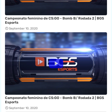
Campeonato feminino de CS:GO - Bomb B/ Rodada 2 | BGS
Esports
September 10, 2020
Campeonato feminino de CS:GO - Bomb B/ Rodada 2 | BGS
Esports
September 10, 2020