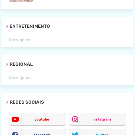
ENTRETENIMENTO
Carregando...
REGIONAL
Carregando...
REDES SOCIAIS
youtube
instagram