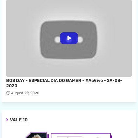
BGS DAY - ESPECIAL DIA DO GAMER - #AoVivo - 29-08-
2020
August 29, 2020
VALE 10