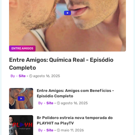
ENTRE AMIGOS
Entre Amigos: Química Real - Episódio
Completo
Site
agosto 16, 2025
Entre Amigos: Amigos com Benefícios -
Episódio Completo
Site
agosto 16, 2025
Br Polidoro estreia nova temporada do
PLAYHIT na PlayTV
Site
maio 11, 2026