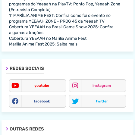
programas do Yeeaah na PlayTV: Ponto Pop, Yeeaah Zone
(Entrevista Completa)
1º MARÍLIA ANIME FEST: Confira como foi o evento no
programa YEEAAH ZONE - PROG 45 da Yeeaah TV
Cobertura YEEAAH na Brasil Game Show 2025: Confira
algumas atrações
Cobertura YEEAAH no Marilia Anime Fest
Marilia Anime Fest 2025: Saiba mais
REDES SOCIAIS
youtube
instagram
facebook
twitter
OUTRAS REDES