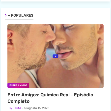
+ POPULARES
ENTRE AMIGOS
Entre Amigos: Química Real - Episódio
Completo
Site
agosto 16, 2025