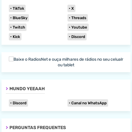
TikTok
X
BlueSky
Threads
Twitch
Youtube
Kick
Discord
MUNDO YEEAAH
Discord
Canal no WhatsApp
PERGUNTAS FREQUENTES