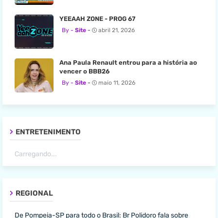
YEEAAH ZONE - PROG 67
Site
abril 21, 2026
Ana Paula Renault entrou para a história ao
vencer o BBB26
Site
maio 11, 2026
ENTRETENIMENTO
Carregando...
REGIONAL
De Pompeia-SP para todo o Brasil: Br Polidoro fala sobre