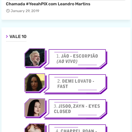
Chamada #YeeahPIX com Leandro Martins
January 29, 2019
VALE 10