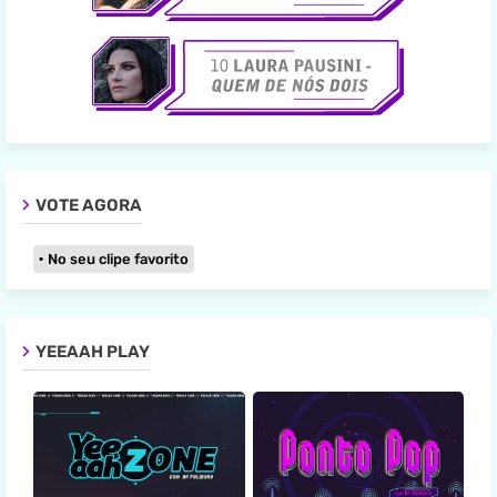
VOTE AGORA
No seu clipe favorito
YEEAAH PLAY