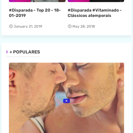
#Disparada - Top 20 - 18-
#Disparada #Vitaminado -
01-2019
Clássicos atemporais
January 21, 2019
May 28, 2018
+ POPULARES