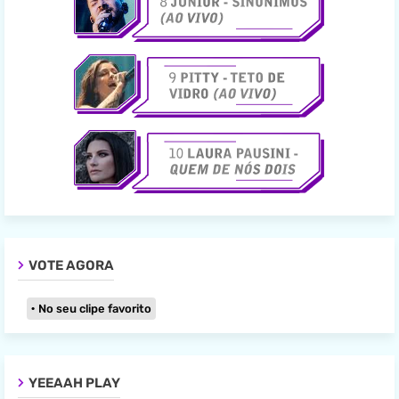
VOTE AGORA
No seu clipe favorito
YEEAAH PLAY