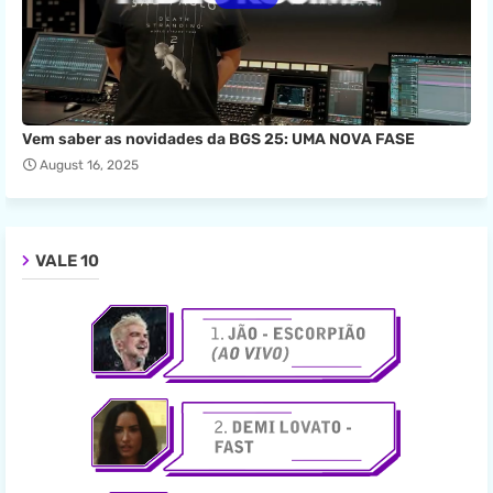
Vem saber as novidades da BGS 25: UMA NOVA FASE
August 16, 2025
VALE 10