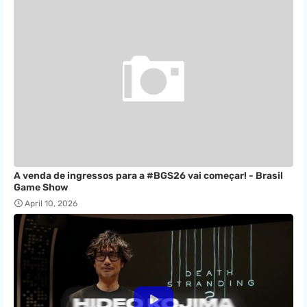
A venda de ingressos para a #BGS26 vai começar! - Brasil
Game Show
April 10, 2026