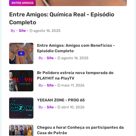
ENTRE AMIGOS
Entre Amigos: Química Real - Episódio
Completo
Site
agosto 16, 2025
Entre Amigos: Amigos com Benefícios -
Episódio Completo
Site
agosto 16, 2025
Br Polidoro estreia nova temporada do
PLAYHIT na PlayTV
Site
maio 11, 2026
YEEAAH ZONE - PROG 65
Site
abril 10, 2026
Chegou a hora! Conheça os participantes da
Casa do Patrão