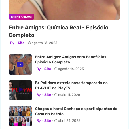
ENTRE AMIGOS
Entre Amigos: Química Real - Episódio
Completo
Site
agosto 16, 2025
Entre Amigos: Amigos com Benefícios -
Episódio Completo
Site
agosto 16, 2025
Br Polidoro estreia nova temporada do
PLAYHIT na PlayTV
Site
maio 11, 2026
Chegou a hora! Conheça os participantes da
Casa do Patrão
Site
abril 24, 2026