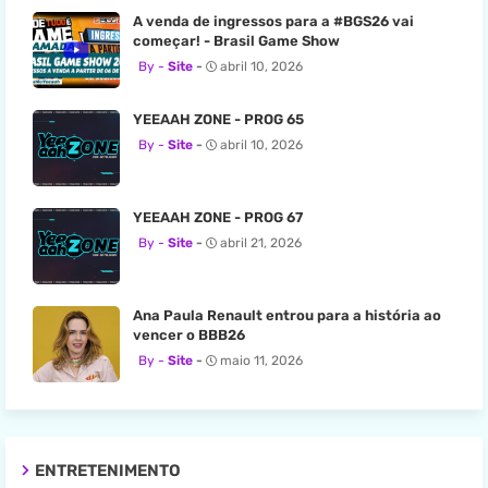
A venda de ingressos para a #BGS26 vai
começar! - Brasil Game Show
Site
abril 10, 2026
YEEAAH ZONE - PROG 65
Site
abril 10, 2026
YEEAAH ZONE - PROG 67
Site
abril 21, 2026
Ana Paula Renault entrou para a história ao
vencer o BBB26
Site
maio 11, 2026
ENTRETENIMENTO