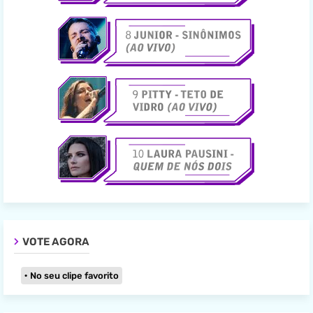
VOTE AGORA
No seu clipe favorito