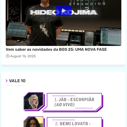
Vem saber as novidades da BGS 25: UMA NOVA FASE
August 16, 2025
VALE 10