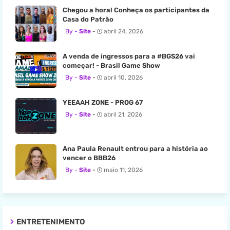
Chegou a hora! Conheça os participantes da
Casa do Patrão
Site
abril 24, 2026
A venda de ingressos para a #BGS26 vai
começar! - Brasil Game Show
Site
abril 10, 2026
YEEAAH ZONE - PROG 67
Site
abril 21, 2026
Ana Paula Renault entrou para a história ao
vencer o BBB26
Site
maio 11, 2026
ENTRETENIMENTO