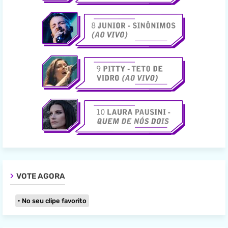
VOTE AGORA
No seu clipe favorito