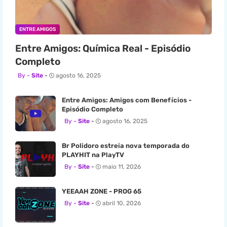
ENTRE AMIGOS
Entre Amigos: Química Real - Episódio
Completo
Site
agosto 16, 2025
Entre Amigos: Amigos com Benefícios -
Episódio Completo
Site
agosto 16, 2025
Br Polidoro estreia nova temporada do
PLAYHIT na PlayTV
Site
maio 11, 2026
YEEAAH ZONE - PROG 65
Site
abril 10, 2026