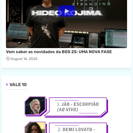
Vem saber as novidades da BGS 25: UMA NOVA FASE
August 16, 2025
VALE 10