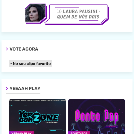
VOTE AGORA
No seu clipe favorito
YEEAAH PLAY
YEEAAH PLAY
PONTO POP