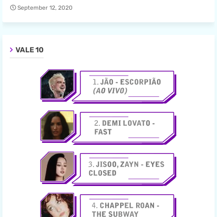
September 12, 2020
VALE 10