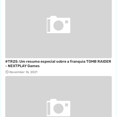
#TR25: Um resumo especial sobre a franquia TOMB RAIDER
- NEXTPLAY Games
November 16, 2021