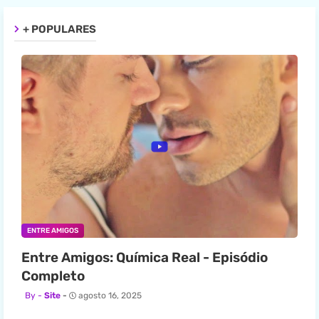
+ POPULARES
ENTRE AMIGOS
Entre Amigos: Química Real - Episódio
Completo
Site
agosto 16, 2025