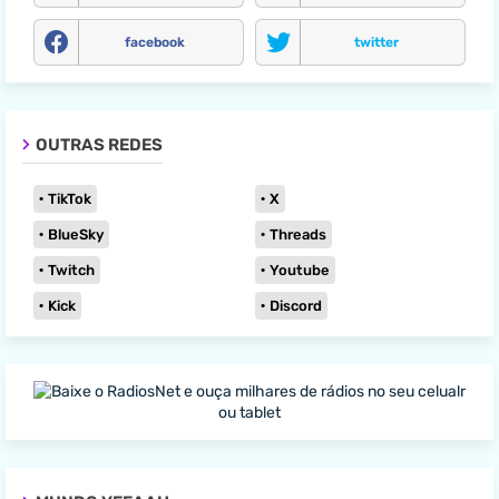
facebook
twitter
OUTRAS REDES
TikTok
X
BlueSky
Threads
Twitch
Youtube
Kick
Discord