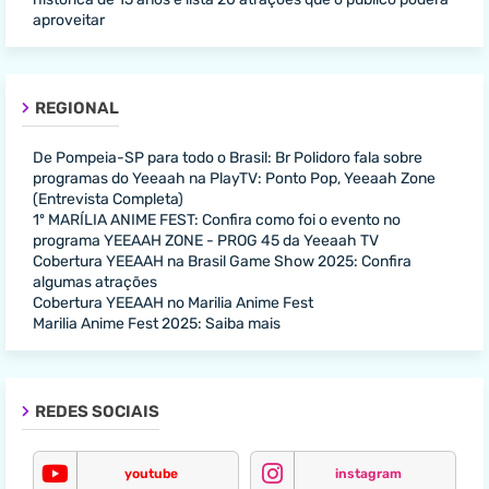
aproveitar
REGIONAL
De Pompeia-SP para todo o Brasil: Br Polidoro fala sobre
programas do Yeeaah na PlayTV: Ponto Pop, Yeeaah Zone
(Entrevista Completa)
1º MARÍLIA ANIME FEST: Confira como foi o evento no
programa YEEAAH ZONE - PROG 45 da Yeeaah TV
Cobertura YEEAAH na Brasil Game Show 2025: Confira
algumas atrações
Cobertura YEEAAH no Marilia Anime Fest
Marilia Anime Fest 2025: Saiba mais
REDES SOCIAIS
youtube
instagram