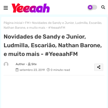
Página inicial
FM
Novidades de Sandy e Junior, Ludmilla, Escarião,
Nathan Barone, e muito mais - #YeeaahFM
Novidades de Sandy e Junior,
Ludmilla, Escarião, Nathan Barone,
e muito mais - #YeeaahFM
Site
setembro 23, 2019
0 minute read