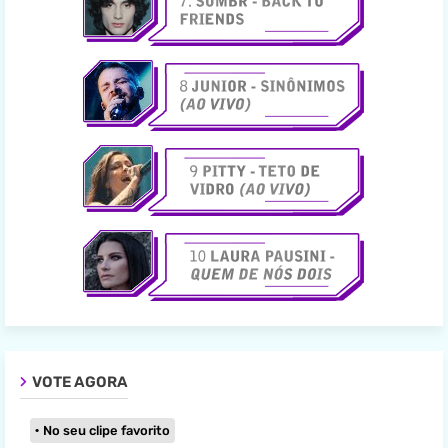
VOTE AGORA
No seu clipe favorito