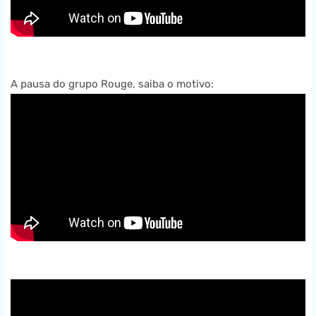
A pausa do grupo Rouge, saiba o motivo: