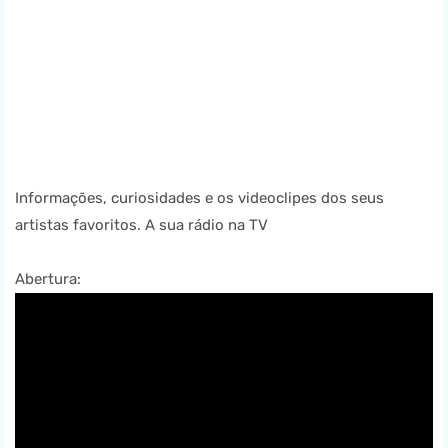
Informações, curiosidades e os videoclipes dos seus
artistas favoritos. A sua rádio na TV
Abertura: