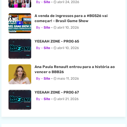
Site
abril 24, 2026
A venda de ingressos para a #BGS26 vai
começar! - Brasil Game Show
Site
abril 10, 2026
YEEAAH ZONE - PROG 65
Site
abril 10, 2026
Ana Paula Renault entrou para a história ao
vencer o BBB26
Site
maio 11, 2026
YEEAAH ZONE - PROG 67
Site
abril 21, 2026