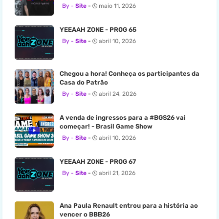
Site
maio 11, 2026
YEEAAH ZONE - PROG 65
Site
abril 10, 2026
Chegou a hora! Conheça os participantes da
Casa do Patrão
Site
abril 24, 2026
A venda de ingressos para a #BGS26 vai
começar! - Brasil Game Show
Site
abril 10, 2026
YEEAAH ZONE - PROG 67
Site
abril 21, 2026
Ana Paula Renault entrou para a história ao
vencer o BBB26