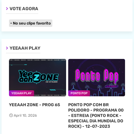
VOTE AGORA
No seu clipe favorito
YEEAAH PLAY
YEEAAH PLAY
PONTO POP
YEEAAH ZONE - PROG 65
PONTO POP COM BR
POLIDORO - PROGRAMA 00
- ESTREIA (PONTO ROCK -
April 10, 2026
ESPECIAL DIA MUNDIAL DO
ROCK) - 12-07-2023