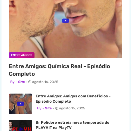
ENTRE AMIGOS
Entre Amigos: Química Real - Episódio
Completo
Site
agosto 16, 2025
Entre Amigos: Amigos com Benefícios -
Episódio Completo
Site
agosto 16, 2025
Br Polidoro estreia nova temporada do
PLAYHIT na PlayTV