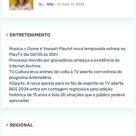
Site
maio 11, 2026
ENTRETENIMENTO
Musica + Game é Yeeaah Playhit nova temporada estreia na
PlayTV dia 06/05 às 20h!
Processo movido por gravadoras ameaça a existência do
Internet Archive
TV Cultura leva animes de volta à TV aberta com estreia do
programa Antimatéria
XSports: A nova aposta para os fãs de esporte na TV aberta
BGS 2024 entra em contagem regressiva para edição
histórica de 15 anos e lista 20 atrações que o público poderá
aproveitar
REGIONAL