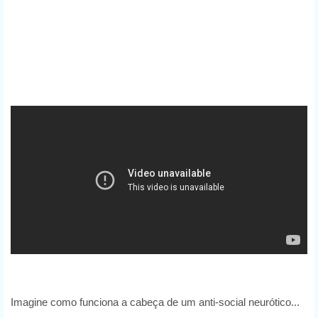
Imagine como funciona a cabeça de um anti-social neurótico...