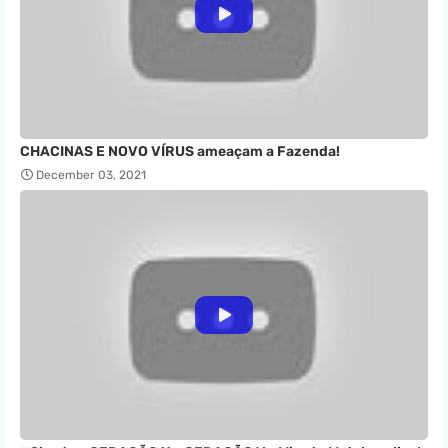
CHACINAS E NOVO VÍRUS ameaçam a Fazenda!
December 03, 2021