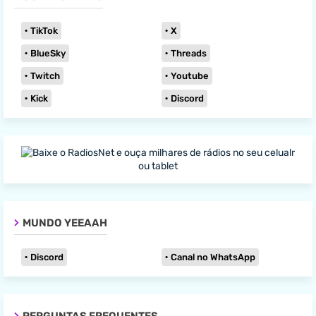
TikTok
X
BlueSky
Threads
Twitch
Youtube
Kick
Discord
MUNDO YEEAAH
Discord
Canal no WhatsApp