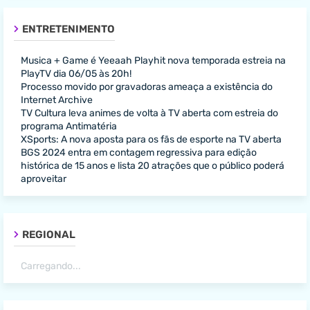
ENTRETENIMENTO
Musica + Game é Yeeaah Playhit nova temporada estreia na
PlayTV dia 06/05 às 20h!
Processo movido por gravadoras ameaça a existência do
Internet Archive
TV Cultura leva animes de volta à TV aberta com estreia do
programa Antimatéria
XSports: A nova aposta para os fãs de esporte na TV aberta
BGS 2024 entra em contagem regressiva para edição
histórica de 15 anos e lista 20 atrações que o público poderá
aproveitar
REGIONAL
Carregando...