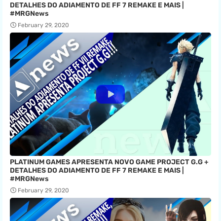
DETALHES DO ADIAMENTO DE FF 7 REMAKE E MAIS |
#MRGNews
February 29, 2020
PLATINUM GAMES APRESENTA NOVO GAME PROJECT G.G +
DETALHES DO ADIAMENTO DE FF 7 REMAKE E MAIS |
#MRGNews
February 29, 2020