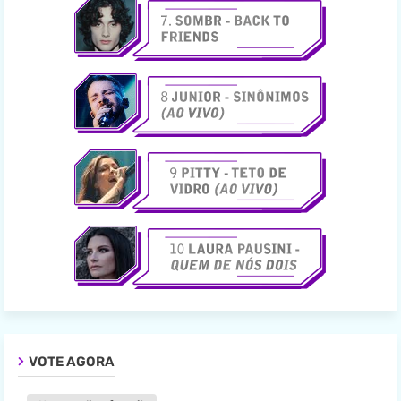
VOTE AGORA