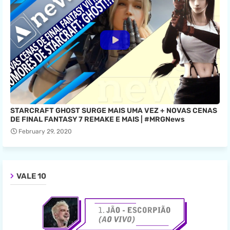
STARCRAFT GHOST SURGE MAIS UMA VEZ + NOVAS CENAS
DE FINAL FANTASY 7 REMAKE E MAIS | #MRGNews
February 29, 2020
VALE 10