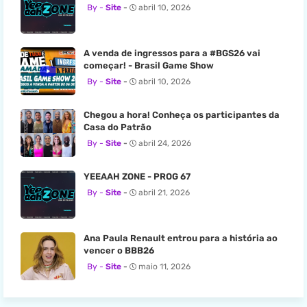
Site
abril 10, 2026
A venda de ingressos para a #BGS26 vai
começar! - Brasil Game Show
Site
abril 10, 2026
Chegou a hora! Conheça os participantes da
Casa do Patrão
Site
abril 24, 2026
YEEAAH ZONE - PROG 67
Site
abril 21, 2026
Ana Paula Renault entrou para a história ao
vencer o BBB26
Site
maio 11, 2026