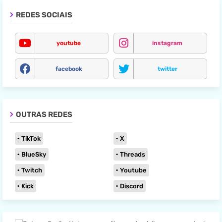
REDES SOCIAIS
youtube
instagram
facebook
twitter
OUTRAS REDES
TikTok
X
BlueSky
Threads
Twitch
Youtube
Kick
Discord