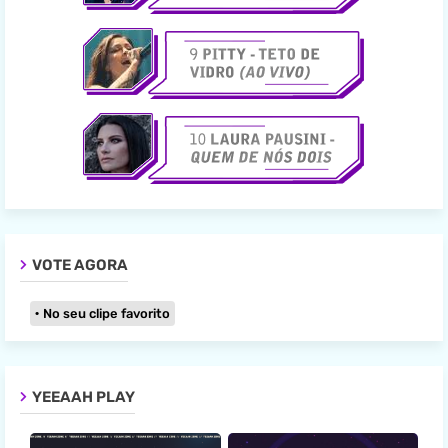
VOTE AGORA
No seu clipe favorito
YEEAAH PLAY