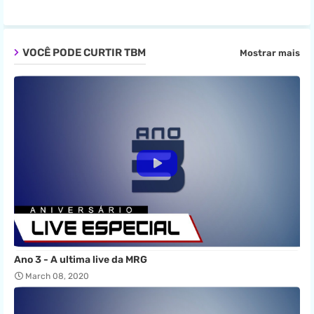
VOCÊ PODE CURTIR TBM
Mostrar mais
Ano 3 - A ultima live da MRG
March 08, 2020