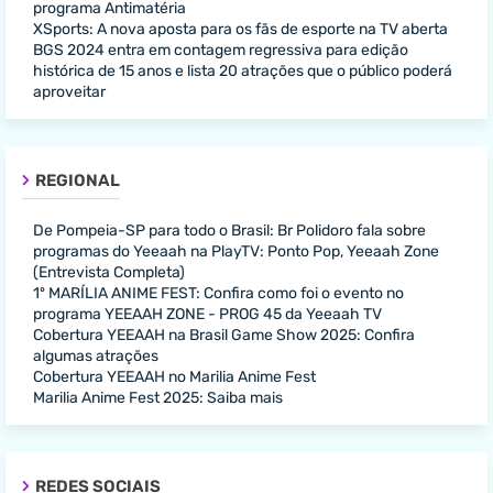
programa Antimatéria
XSports: A nova aposta para os fãs de esporte na TV aberta
BGS 2024 entra em contagem regressiva para edição
histórica de 15 anos e lista 20 atrações que o público poderá
aproveitar
REGIONAL
De Pompeia-SP para todo o Brasil: Br Polidoro fala sobre
programas do Yeeaah na PlayTV: Ponto Pop, Yeeaah Zone
(Entrevista Completa)
1º MARÍLIA ANIME FEST: Confira como foi o evento no
programa YEEAAH ZONE - PROG 45 da Yeeaah TV
Cobertura YEEAAH na Brasil Game Show 2025: Confira
algumas atrações
Cobertura YEEAAH no Marilia Anime Fest
Marilia Anime Fest 2025: Saiba mais
REDES SOCIAIS