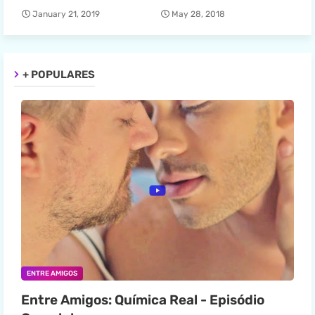
January 21, 2019
May 28, 2018
+ POPULARES
ENTRE AMIGOS
Entre Amigos: Química Real - Episódio