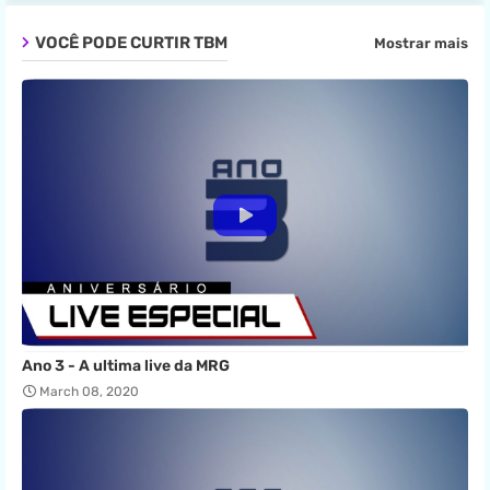
VOCÊ PODE CURTIR TBM
Mostrar mais
Ano 3 - A ultima live da MRG
March 08, 2020