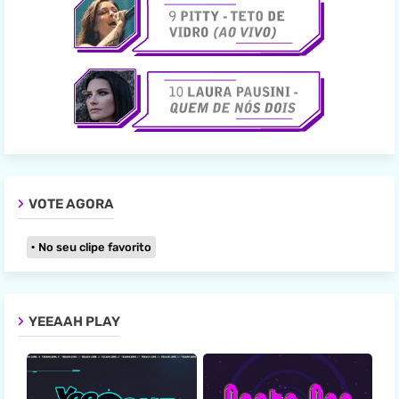
VOTE AGORA
No seu clipe favorito
YEEAAH PLAY