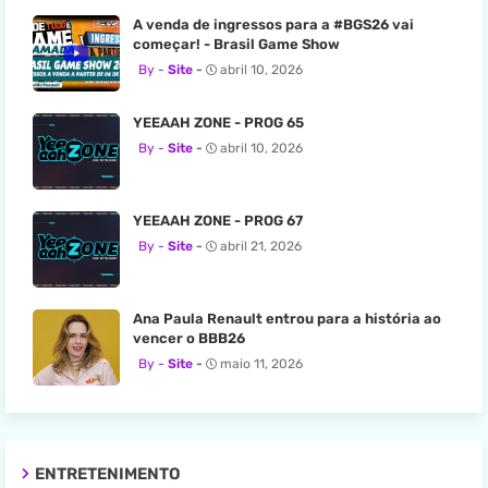
A venda de ingressos para a #BGS26 vai
começar! - Brasil Game Show
Site
abril 10, 2026
YEEAAH ZONE - PROG 65
Site
abril 10, 2026
YEEAAH ZONE - PROG 67
Site
abril 21, 2026
Ana Paula Renault entrou para a história ao
vencer o BBB26
Site
maio 11, 2026
ENTRETENIMENTO