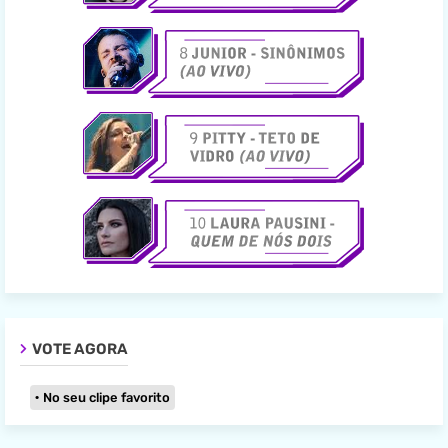
VOTE AGORA
No seu clipe favorito