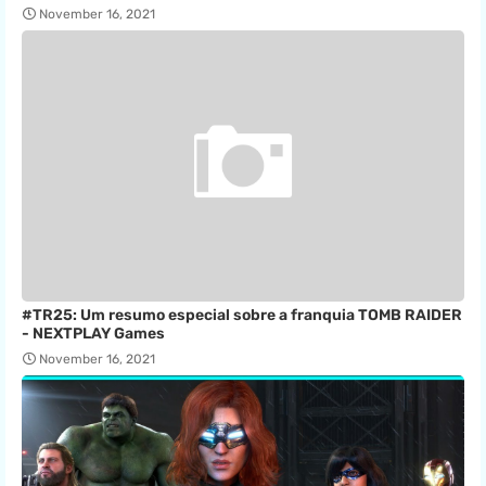
November 16, 2021
#TR25: Um resumo especial sobre a franquia TOMB RAIDER
- NEXTPLAY Games
November 16, 2021