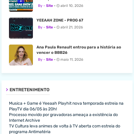
Site
abril 10, 2026
YEEAAH ZONE - PROG 67
Site
abril 21, 2026
Ana Paula Renault entrou para a história ao
vencer o BBB26
Site
maio 11, 2026
ENTRETENIMENTO
Musica + Game é Yeeaah Playhit nova temporada estreia na
PlayTV dia 06/05 às 20h!
Processo movido por gravadoras ameaça a existência do
Internet Archive
TV Cultura leva animes de volta à TV aberta com estreia do
programa Antimatéria