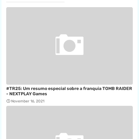
#TR25: Um resumo especial sobre a franquia TOMB RAIDER
- NEXTPLAY Games
November 16, 2021