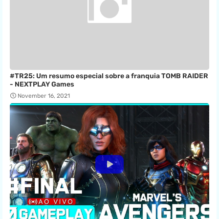
#TR25: Um resumo especial sobre a franquia TOMB RAIDER
- NEXTPLAY Games
November 16, 2021