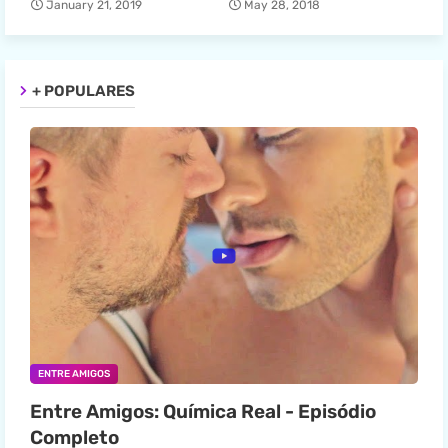
January 21, 2019
May 28, 2018
+ POPULARES
ENTRE AMIGOS
Entre Amigos: Química Real - Episódio
Completo