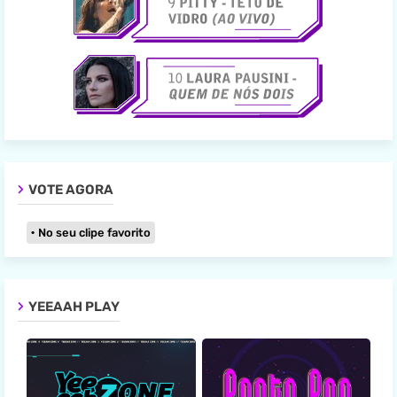
VOTE AGORA
No seu clipe favorito
YEEAAH PLAY