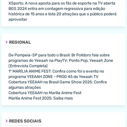
XSports: A nova aposta para os fãs de esporte na TV aberta
BGS 2024 entra em contagem regressiva para edição
histórica de 15 anos e lista 20 atrações que o público poderá
aproveitar
REGIONAL
De Pompeia-SP para todo o Brasil: Br Polidoro fala sobre
programas do Yeeaah na PlayTV: Ponto Pop, Yeeaah Zone
(Entrevista Completa)
1º MARÍLIA ANIME FEST: Confira como foi o evento no
programa YEEAAH ZONE - PROG 45 da Yeeaah TV
Cobertura YEEAAH na Brasil Game Show 2025: Confira
algumas atrações
Cobertura YEEAAH no Marilia Anime Fest
Marilia Anime Fest 2025: Saiba mais
REDES SOCIAIS