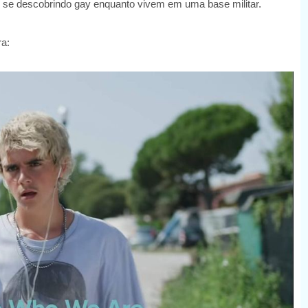
ens se descobrindo gay enquanto vivem em uma base militar.
ra: