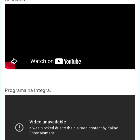
Programa na Integra: