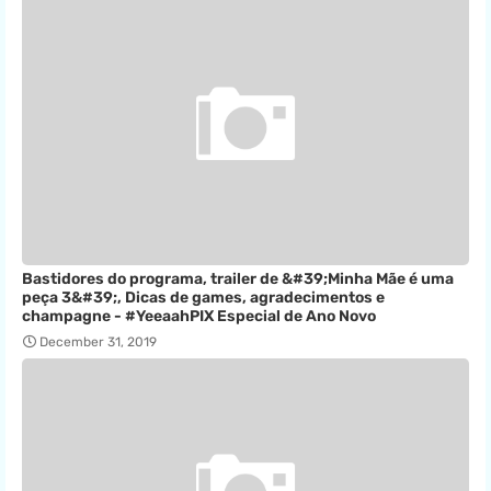
Bastidores do programa, trailer de &#39;Minha Mãe é uma
peça 3&#39;, Dicas de games, agradecimentos e
champagne - #YeeaahPIX Especial de Ano Novo
December 31, 2019