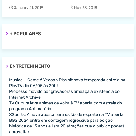
January 21, 2019
May 28, 2018
+ POPULARES
ENTRETENIMENTO
Musica + Game é Yeeaah Playhit nova temporada estreia na
PlayTV dia 06/05 às 20h!
Processo movido por gravadoras ameaça a existência do
Internet Archive
TV Cultura leva animes de volta à TV aberta com estreia do
programa Antimatéria
XSports: A nova aposta para os fãs de esporte na TV aberta
BGS 2024 entra em contagem regressiva para edição
histórica de 15 anos e lista 20 atrações que o público poderá
aproveitar