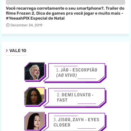
Você recarrega corretamente o seu smartphone?, Trailer do
filme Frozen 2, Dica de games pra você jogar e muito mais -
#YeeaahPIX Especial de Natal
December 24, 2019
VALE 10