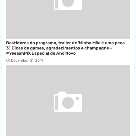
Bastidores do programa, trailer de 'Minha Mãe é uma peça
3', Dicas de games, agradecimentos e champagne -
#YeeaahPIX Especial de Ano Novo
December 31, 2019