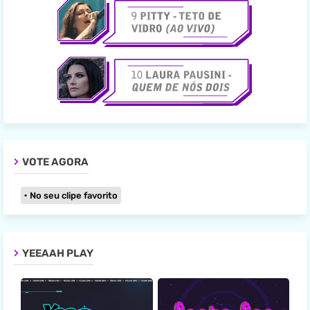
VOTE AGORA
No seu clipe favorito
YEEAAH PLAY