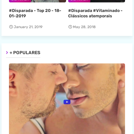
#Disparada - Top 20 - 18-
#Disparada #Vitaminado -
01-2019
Clássicos atemporais
January 21, 2019
May 28, 2018
+ POPULARES