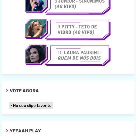
VOTE AGORA
No seu clipe favorito
YEEAAH PLAY