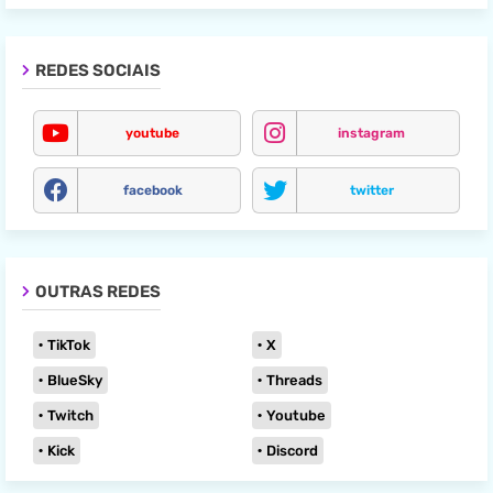
REDES SOCIAIS
youtube
instagram
facebook
twitter
OUTRAS REDES
TikTok
X
BlueSky
Threads
Twitch
Youtube
Kick
Discord