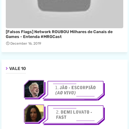
[Falsos Flags] Network ROUBOU Milhares de Canais de
Games - Entenda #MRGCast
December 16, 2019
VALE 10