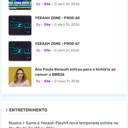
Site
abril 10, 2026
YEEAAH ZONE - PROG 65
Site
abril 10, 2026
YEEAAH ZONE - PROG 67
Site
abril 21, 2026
Ana Paula Renault entrou para a história ao
vencer o BBB26
Site
maio 11, 2026
ENTRETENIMENTO
Musica + Game é Yeeaah Playhit nova temporada estreia na