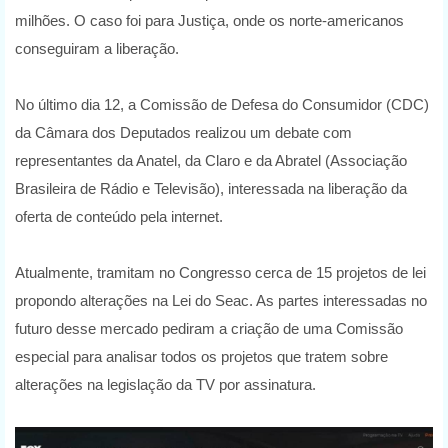
milhões. O caso foi para Justiça, onde os norte-americanos
conseguiram a liberação.
No último dia 12, a Comissão de Defesa do Consumidor (CDC)
da Câmara dos Deputados realizou um debate com
representantes da Anatel, da Claro e da Abratel (Associação
Brasileira de Rádio e Televisão), interessada na liberação da
oferta de conteúdo pela internet.
Atualmente, tramitam no Congresso cerca de 15 projetos de lei
propondo alterações na Lei do Seac. As partes interessadas no
futuro desse mercado pediram a criação de uma Comissão
especial para analisar todos os projetos que tratem sobre
alterações na legislação da TV por assinatura.