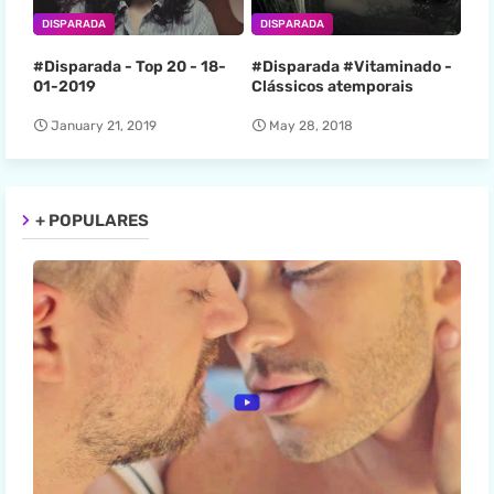
DISPARADA
DISPARADA
#Disparada - Top 20 - 18-
#Disparada #Vitaminado -
01-2019
Clássicos atemporais
January 21, 2019
May 28, 2018
+ POPULARES