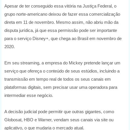
Apesar de ter conseguido essa vitória na Justiça Federal, o
grupo norte-americano deixou de fazer essa comercialização
direta em 11 de novembro. Mesmo assim, não abriu mão da
disputa jurídica, já que essa permissão pode ser importante
para o serviço Disney+, que chega ao Brasil em novembro de
2020.
Em seu streaming, a empresa do Mickey pretende lançar um
serviço que ofereça o conteúdo de seus estúdios, incluindo a
transmissão em tempo real de todos os seus canais em
plataformas digitais, sem precisar usar uma operadora para
intermediar esse negócio.
A decisão judicial pode permitir que outras gigantes, como
Globosat, HBO e Warner, vendam seus canais via site ou
aplicativo, o que mudaria o mercado atual.