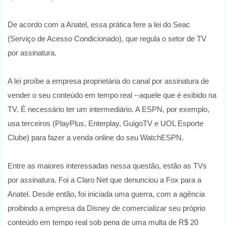
De acordo com a Anatel, essa prática fere a lei do Seac
(Serviço de Acesso Condicionado), que regula o setor de TV
por assinatura.
A lei proíbe a empresa proprietária do canal por assinatura de
vender o seu conteúdo em tempo real --aquele que é exibido na
TV. É necessário ter um intermediário. A ESPN, por exemplo,
usa terceiros (PlayPlus, Enterplay, GuigoTV e UOL Esporte
Clube) para fazer a venda online do seu WatchESPN.
Entre as maiores interessadas nessa questão, estão as TVs
por assinatura. Foi a Claro Net que denunciou a Fox para a
Anatel. Desde então, foi iniciada uma guerra, com a agência
proibindo a empresa da Disney de comercializar seu próprio
conteúdo em tempo real sob pena de uma multa de R$ 20