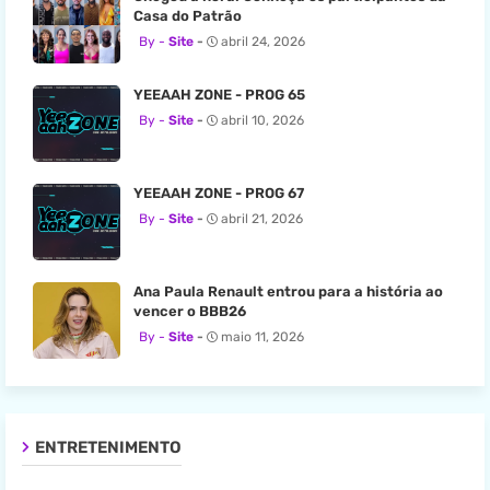
Casa do Patrão
Site
abril 24, 2026
YEEAAH ZONE - PROG 65
Site
abril 10, 2026
YEEAAH ZONE - PROG 67
Site
abril 21, 2026
Ana Paula Renault entrou para a história ao
vencer o BBB26
Site
maio 11, 2026
ENTRETENIMENTO