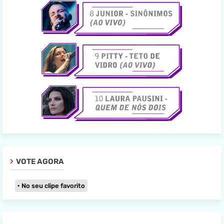
VOTE AGORA
No seu clipe favorito