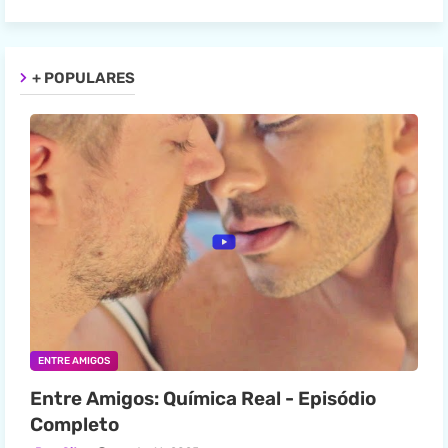
+ POPULARES
ENTRE AMIGOS
Entre Amigos: Química Real - Episódio
Completo