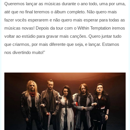
Queremos lançar as músicas durante o ano todo, uma por uma,
até que no final teremos o álbum completo. Não quero mais
fazer vocês esperarem e não quero mais esperar para todas as
músicas novas! Depois da tour com o Within Temptation iremos
voltar ao estúdio para gravar mais canções. Quero juntar tudo
que criarmos, por mais diferente que seja, e lançar. Estamos
nos divertindo muito!"