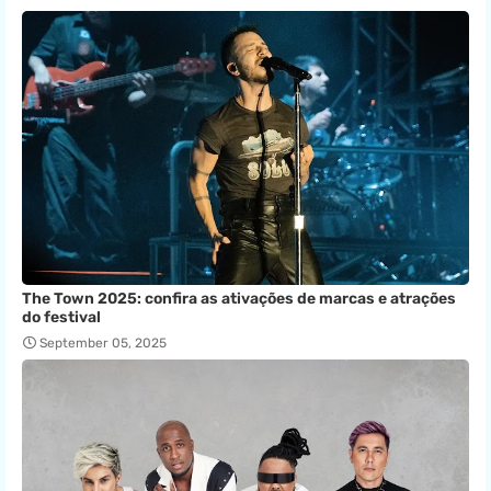
The Town 2025: confira as ativações de marcas e atrações
do festival
September 05, 2025