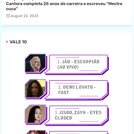
Cantora completa 25 anos de carreira e escreveu "Mestre
cuca"
August 22, 2023
VALE 10