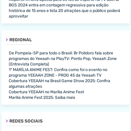
BGS 2024 entra em contagem regressiva para edição
histórica de 15 anos e lista 20 atrações que o público poderá
aproveitar
REGIONAL
De Pompeia-SP para todo o Brasil: Br Polidoro fala sobre
programas do Yeeaah na PlayTV: Ponto Pop, Yeeaah Zone
(Entrevista Completa)
1º MARÍLIA ANIME FEST: Confira como foi o evento no
programa YEEAAH ZONE - PROG 45 da Yeeaah TV
Cobertura YEEAAH na Brasil Game Show 2025: Confira
algumas atrações
Cobertura YEEAAH no Marilia Anime Fest
Marilia Anime Fest 2025: Saiba mais
REDES SOCIAIS