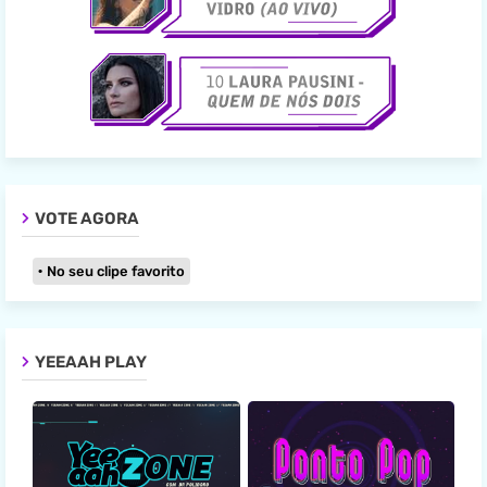
VOTE AGORA
No seu clipe favorito
YEEAAH PLAY