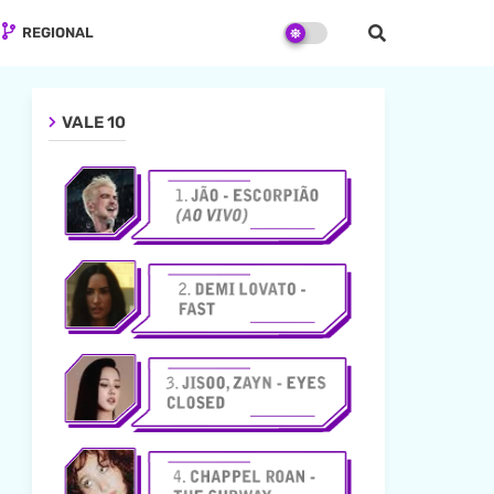
REGIONAL
VALE 10