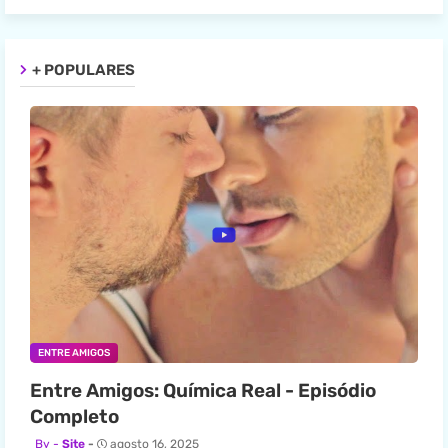
+ POPULARES
ENTRE AMIGOS
Entre Amigos: Química Real - Episódio
Completo
Site
agosto 16, 2025