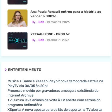
Ana Paula Renault entrou para a história ao
vencer o BBB26
Site
maio 11, 2026
YEEAAH ZONE - PROG 67
Site
abril 21, 2026
ENTRETENIMENTO
Musica + Game é Yeeaah Playhit nova temporada estreia na
PlayTV dia 06/05 às 20h!
Processo movido por gravadoras ameaça a existência do
Internet Archive
TV Cultura leva animes de volta à TV aberta com estreia do
programa Antimatéria
XSports: A nova aposta para os fãs de esporte na TV aberta