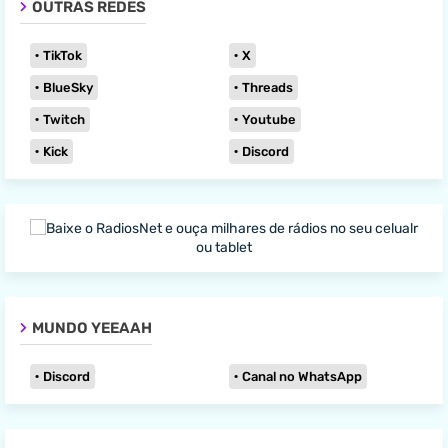
OUTRAS REDES
TikTok
X
BlueSky
Threads
Twitch
Youtube
Kick
Discord
MUNDO YEEAAH
Discord
Canal no WhatsApp