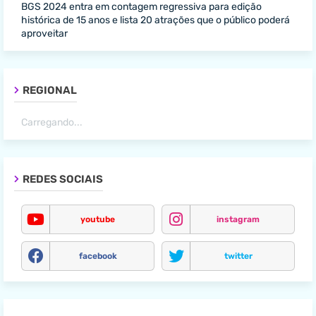
BGS 2024 entra em contagem regressiva para edição
histórica de 15 anos e lista 20 atrações que o público poderá
aproveitar
REGIONAL
Carregando...
REDES SOCIAIS
youtube
instagram
facebook
twitter