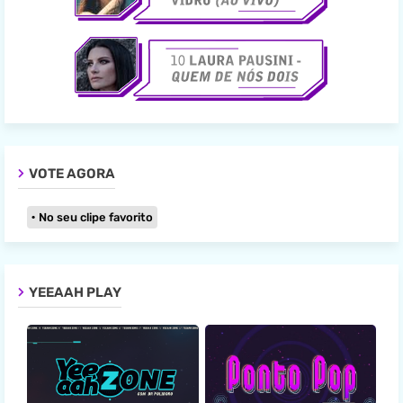
VOTE AGORA
No seu clipe favorito
YEEAAH PLAY