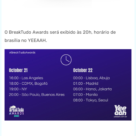
O BreakTudo Awards será exibido às 20h, horário de
brasília no YEEAAH.