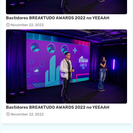
Bastidores BREAKTUDO AWARDS 2022 no YEEAAH
November 22, 2022
Bastidores BREAKTUDO AWARDS 2022 no YEEAAH
November 22, 2022