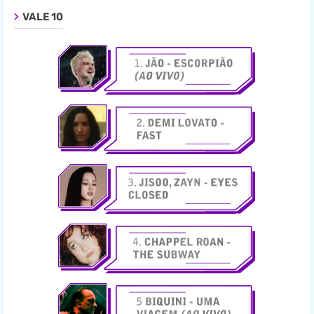
VALE 10