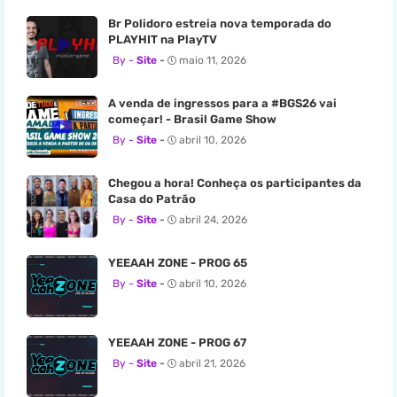
Br Polidoro estreia nova temporada do
PLAYHIT na PlayTV
Site
maio 11, 2026
A venda de ingressos para a #BGS26 vai
começar! - Brasil Game Show
Site
abril 10, 2026
Chegou a hora! Conheça os participantes da
Casa do Patrão
Site
abril 24, 2026
YEEAAH ZONE - PROG 65
Site
abril 10, 2026
YEEAAH ZONE - PROG 67
Site
abril 21, 2026