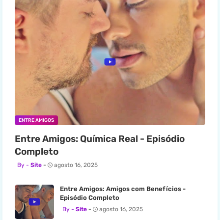
ENTRE AMIGOS
Entre Amigos: Química Real - Episódio
Completo
Site
agosto 16, 2025
Entre Amigos: Amigos com Benefícios -
Episódio Completo
Site
agosto 16, 2025