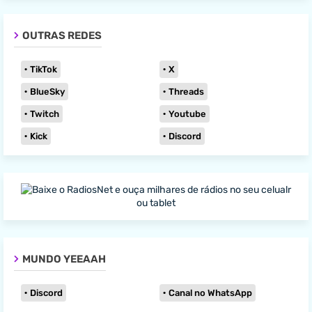
OUTRAS REDES
TikTok
X
BlueSky
Threads
Twitch
Youtube
Kick
Discord
MUNDO YEEAAH
Discord
Canal no WhatsApp