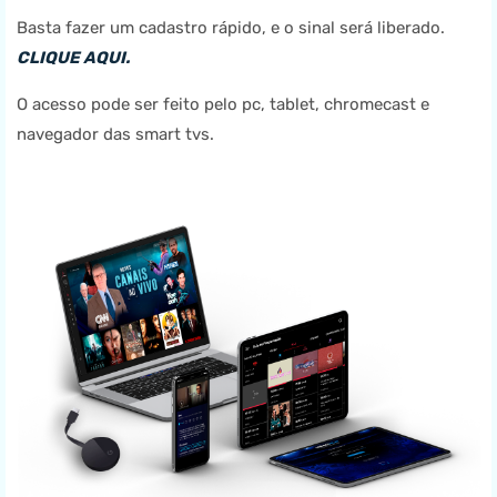
Basta fazer um cadastro rápido, e o sinal será liberado.
CLIQUE AQUI.
O acesso pode ser feito pelo pc, tablet, chromecast e
navegador das smart tvs.