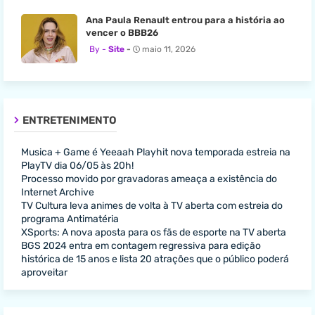
Ana Paula Renault entrou para a história ao
vencer o BBB26
Site
maio 11, 2026
ENTRETENIMENTO
Musica + Game é Yeeaah Playhit nova temporada estreia na
PlayTV dia 06/05 às 20h!
Processo movido por gravadoras ameaça a existência do
Internet Archive
TV Cultura leva animes de volta à TV aberta com estreia do
programa Antimatéria
XSports: A nova aposta para os fãs de esporte na TV aberta
BGS 2024 entra em contagem regressiva para edição
histórica de 15 anos e lista 20 atrações que o público poderá
aproveitar