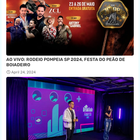
AO VIVO: RODEIO POMPEIA SP 2024, FESTA DO PEÃO DE
BOIADEIRO
April 24, 2024