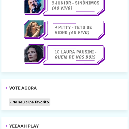
VOTE AGORA
No seu clipe favorito
YEEAAH PLAY