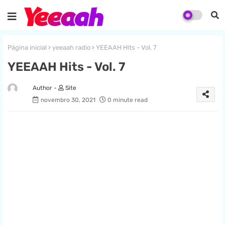
Página inicial
yeeaah radio
YEEAAH Hits - Vol. 7
YEEAAH Hits - Vol. 7
Site
novembro 30, 2021
0 minute read