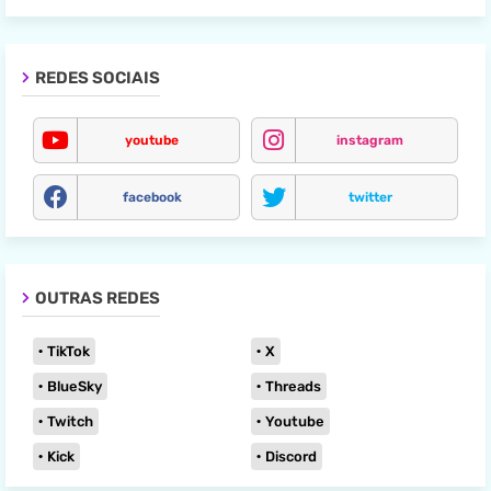
REDES SOCIAIS
youtube
instagram
facebook
twitter
OUTRAS REDES
TikTok
X
BlueSky
Threads
Twitch
Youtube
Kick
Discord