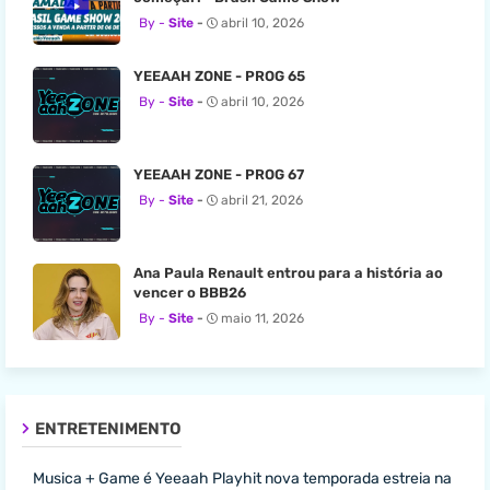
Site
abril 10, 2026
YEEAAH ZONE - PROG 65
Site
abril 10, 2026
YEEAAH ZONE - PROG 67
Site
abril 21, 2026
Ana Paula Renault entrou para a história ao
vencer o BBB26
Site
maio 11, 2026
ENTRETENIMENTO
Musica + Game é Yeeaah Playhit nova temporada estreia na