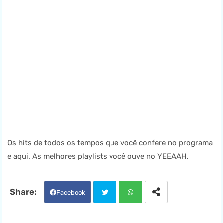
Os hits de todos os tempos que você confere no programa
e aqui. As melhores playlists você ouve no YEEAAH.
Facebook
Twit
Wha