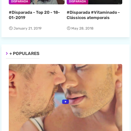
DISPARADA
DISPARADA
#Disparada - Top 20 - 18-
#Disparada #Vitaminado -
01-2019
Clássicos atemporais
January 21, 2019
May 28, 2018
+ POPULARES