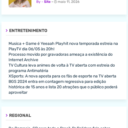
Site
maio 11, 2026
ENTRETENIMENTO
Musica + Game é Yeeaah Playhit nova temporada estreia na
PlayTV dia 06/05 às 20h!
Processo movido por gravadoras ameaça a existência do
Internet Archive
TV Cultura leva animes de volta à TV aberta com estreia do
programa Antimatéria
XSports: A nova aposta para os fãs de esporte na TV aberta
BGS 2024 entra em contagem regressiva para edição
histórica de 15 anos e lista 20 atrações que o público poderá
aproveitar
REGIONAL