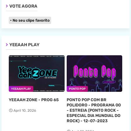
VOTE AGORA
No seu clipe favorito
YEEAAH PLAY
YEEAAH PLAY
PONTO POP
YEEAAH ZONE - PROG 65
PONTO POP COM BR
POLIDORO - PROGRAMA 00
- ESTREIA (PONTO ROCK -
April 10, 2026
ESPECIAL DIA MUNDIAL DO
ROCK) - 12-07-2023