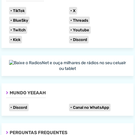
TikTok
X
BlueSky
Threads
Twitch
Youtube
Kick
Discord
MUNDO YEEAAH
Discord
Canal no WhatsApp
PERGUNTAS FREQUENTES