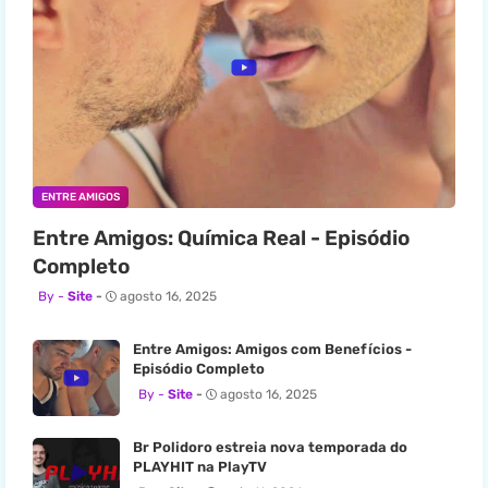
ENTRE AMIGOS
Entre Amigos: Química Real - Episódio
Completo
Site
agosto 16, 2025
Entre Amigos: Amigos com Benefícios -
Episódio Completo
Site
agosto 16, 2025
Br Polidoro estreia nova temporada do
PLAYHIT na PlayTV