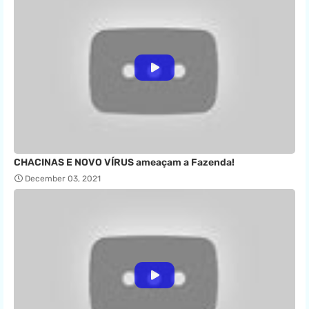
CHACINAS E NOVO VÍRUS ameaçam a Fazenda!
December 03, 2021