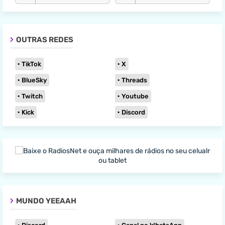
OUTRAS REDES
TikTok
X
BlueSky
Threads
Twitch
Youtube
Kick
Discord
MUNDO YEEAAH