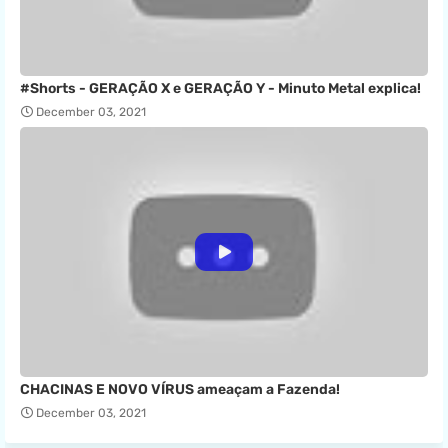
#Shorts - GERAÇÃO X e GERAÇÃO Y - Minuto Metal explica!
December 03, 2021
CHACINAS E NOVO VÍRUS ameaçam a Fazenda!
December 03, 2021