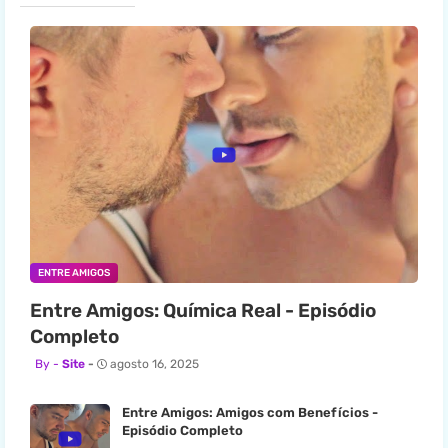
ENTRE AMIGOS
Entre Amigos: Química Real - Episódio
Completo
Site
agosto 16, 2025
Entre Amigos: Amigos com Benefícios -
Episódio Completo