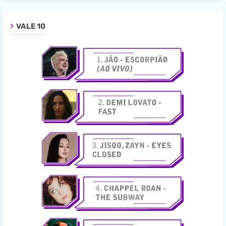
VALE 10