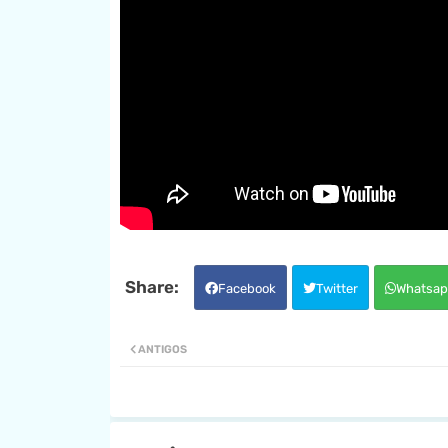
Facebook
Twitter
Whatsap
ANTIGOS