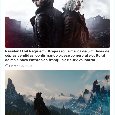
Resident Evil Requiem ultrapassou a marca de 5 milhões de
cópias vendidas, confirmando o peso comercial e cultural
da mais nova entrada da franquia de survival horror
March 05, 2026