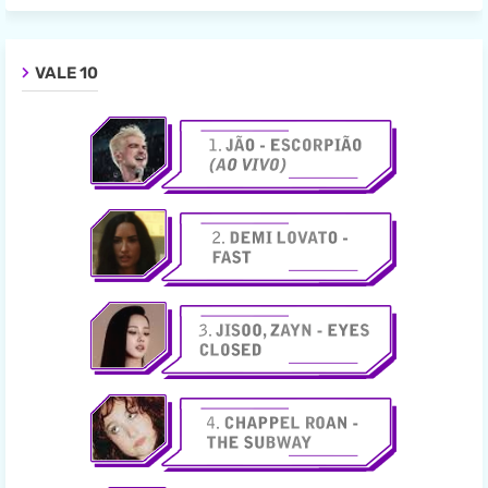
VALE 10