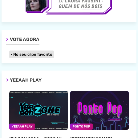
VOTE AGORA
No seu clipe favorito
YEEAAH PLAY
YEEAAH PLAY
PONTO POP