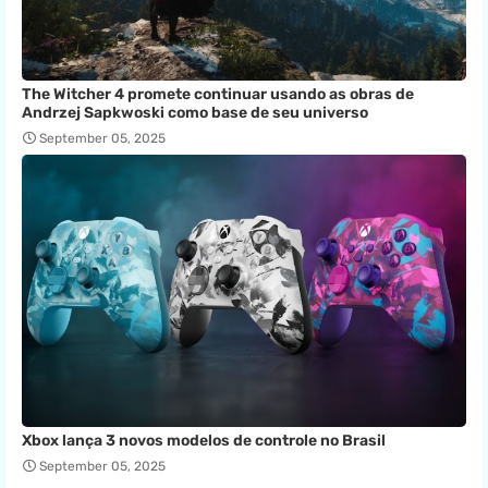
The Witcher 4 promete continuar usando as obras de
Andrzej Sapkwoski como base de seu universo
September 05, 2025
Xbox lança 3 novos modelos de controle no Brasil
September 05, 2025