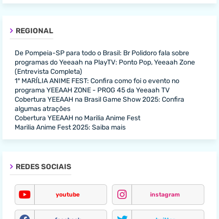
REGIONAL
De Pompeia-SP para todo o Brasil: Br Polidoro fala sobre
programas do Yeeaah na PlayTV: Ponto Pop, Yeeaah Zone
(Entrevista Completa)
1º MARÍLIA ANIME FEST: Confira como foi o evento no
programa YEEAAH ZONE - PROG 45 da Yeeaah TV
Cobertura YEEAAH na Brasil Game Show 2025: Confira
algumas atrações
Cobertura YEEAAH no Marilia Anime Fest
Marilia Anime Fest 2025: Saiba mais
REDES SOCIAIS
youtube
instagram