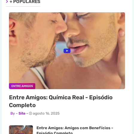
+ POPULARES
ENTRE AMIGOS
Entre Amigos: Química Real - Episódio
Completo
Site
agosto 16, 2025
Entre Amigos: Amigos com Benefícios -
Episódio Completo