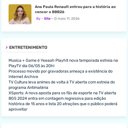
Ana Paula Renault entrou para a história ao
vencer o BBB26
Site
maio 11, 2026
ENTRETENIMENTO
Musica + Game é Yeeaah Playhit nova temporada estreia na
PlayTV dia 06/05 às 20h!
Processo movido por gravadoras ameaça a existência do
Internet Archive
TV Cultura leva animes de volta à TV aberta com estreia do
programa Antimatéria
XSports: A nova aposta para os fãs de esporte na TV aberta
BGS 2024 entra em contagem regressiva para edição
histórica de 15 anos e lista 20 atrações que o público poderá
aproveitar