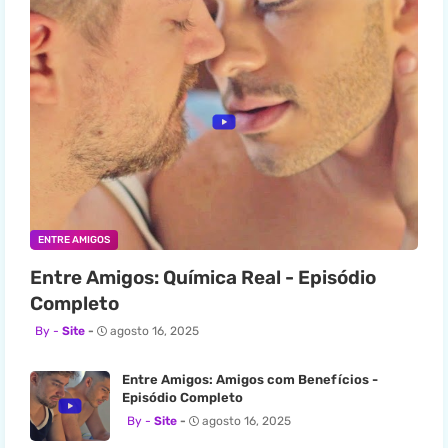
ENTRE AMIGOS
Entre Amigos: Química Real - Episódio
Completo
Site
agosto 16, 2025
Entre Amigos: Amigos com Benefícios -
Episódio Completo
Site
agosto 16, 2025