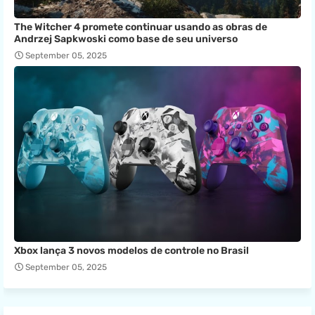
The Witcher 4 promete continuar usando as obras de
Andrzej Sapkwoski como base de seu universo
September 05, 2025
Xbox lança 3 novos modelos de controle no Brasil
September 05, 2025