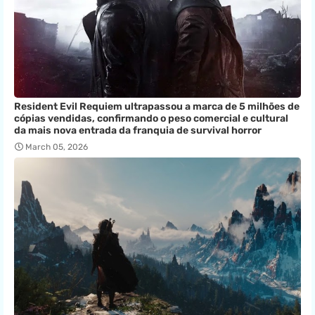
Resident Evil Requiem ultrapassou a marca de 5 milhões de
cópias vendidas, confirmando o peso comercial e cultural
da mais nova entrada da franquia de survival horror
March 05, 2026