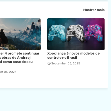
Mostrar mais
er 4 promete continuar
Xbox lança 3 novos modelos de
 obras de Andrzej
controle no Brasil
i como base de seu
September 05, 2025
er 05, 2025