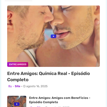
ENTRE AMIGOS
Entre Amigos: Química Real - Episódio
Completo
Site
agosto 16, 2025
Entre Amigos: Amigos com Benefícios -
Episódio Completo