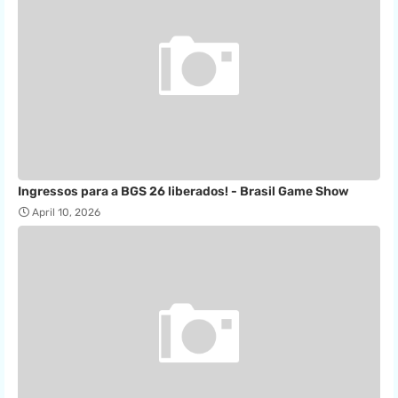
Ingressos para a BGS 26 liberados! - Brasil Game Show
April 10, 2026