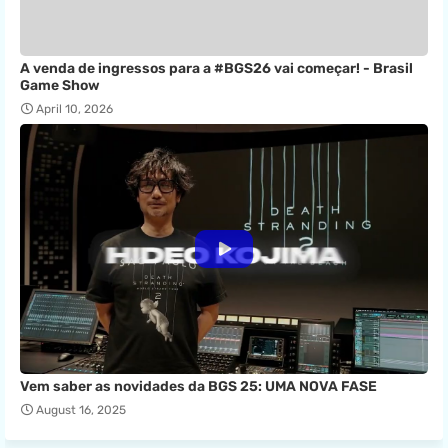
A venda de ingressos para a #BGS26 vai começar! - Brasil
Game Show
April 10, 2026
Vem saber as novidades da BGS 25: UMA NOVA FASE
August 16, 2025