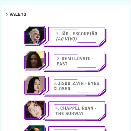
VALE 10