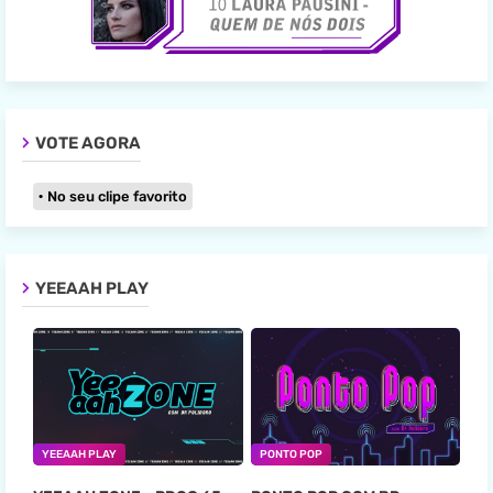
VOTE AGORA
No seu clipe favorito
YEEAAH PLAY
YEEAAH PLAY
PONTO POP