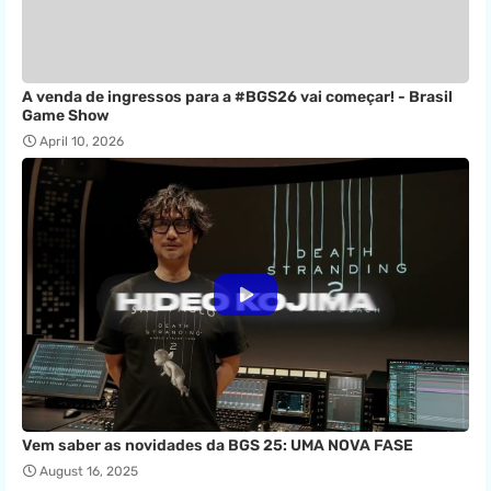
A venda de ingressos para a #BGS26 vai começar! - Brasil
Game Show
April 10, 2026
Vem saber as novidades da BGS 25: UMA NOVA FASE
August 16, 2025