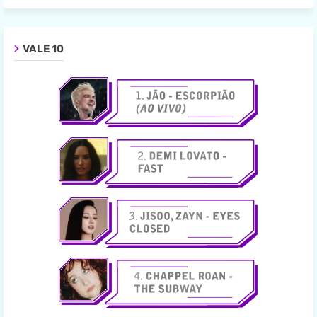
VALE 10