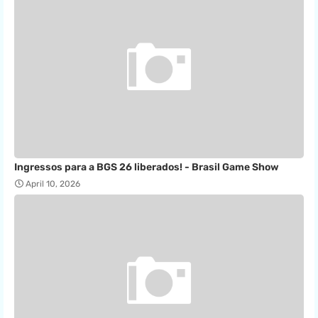
Ingressos para a BGS 26 liberados! - Brasil Game Show
April 10, 2026