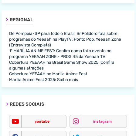
REGIONAL
De Pompeia-SP para todo o Brasil: Br Polidoro fala sobre
programas do Yeeaah na PlayTV: Ponto Pop, Yeeaah Zone
(Entrevista Completa)
1º MARÍLIA ANIME FEST: Confira como foi o evento no
programa YEEAAH ZONE - PROG 45 da Yeeaah TV
Cobertura YEEAAH na Brasil Game Show 2025: Confira
algumas atrações
Cobertura YEEAAH no Marilia Anime Fest
Marilia Anime Fest 2025: Saiba mais
REDES SOCIAIS
youtube
instagram