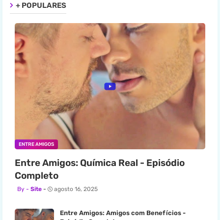
+ POPULARES
ENTRE AMIGOS
Entre Amigos: Química Real - Episódio
Completo
Site
agosto 16, 2025
Entre Amigos: Amigos com Benefícios -