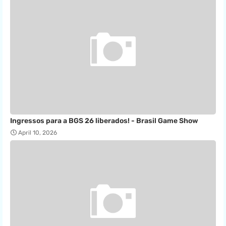
Ingressos para a BGS 26 liberados! - Brasil Game Show
April 10, 2026