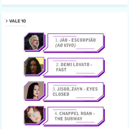
VALE 10