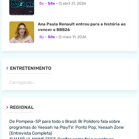
Site
abril 21, 2026
Ana Paula Renault entrou para a história ao
vencer o BBB26
Site
maio 11, 2026
ENTRETENIMENTO
Carregando...
REGIONAL
De Pompeia-SP para todo o Brasil: Br Polidoro fala sobre
programas do Yeeaah na PlayTV: Ponto Pop, Yeeaah Zone
(Entrevista Completa)