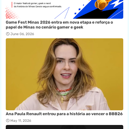
Game Fest Minas 2026 entra em nova etapa e reforça o
papel de Minas no cenário gamer e geek
June 06, 2026
Ana Paula Renault entrou para a história ao vencer o BBB26
May 11, 2026