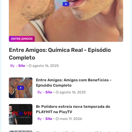
ENTRE AMIGOS
Entre Amigos: Química Real - Episódio
Completo
Site
agosto 16, 2025
Entre Amigos: Amigos com Benefícios -
Episódio Completo
Site
agosto 16, 2025
Br Polidoro estreia nova temporada do
PLAYHIT na PlayTV
Site
maio 11, 2026