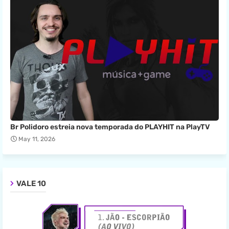
Br Polidoro estreia nova temporada do PLAYHIT na PlayTV
May 11, 2026
VALE 10