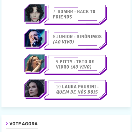
VOTE AGORA