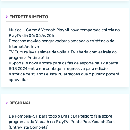
ENTRETENIMENTO
Musica + Game é Yeeaah Playhit nova temporada estreia na
PlayTV dia 06/05 às 20h!
Processo movido por gravadoras ameaça a existência do
Internet Archive
TV Cultura leva animes de volta à TV aberta com estreia do
programa Antimatéria
XSports: A nova aposta para os fãs de esporte na TV aberta
BGS 2024 entra em contagem regressiva para edição
histórica de 15 anos e lista 20 atrações que o público poderá
aproveitar
REGIONAL
De Pompeia-SP para todo o Brasil: Br Polidoro fala sobre
programas do Yeeaah na PlayTV: Ponto Pop, Yeeaah Zone
(Entrevista Completa)