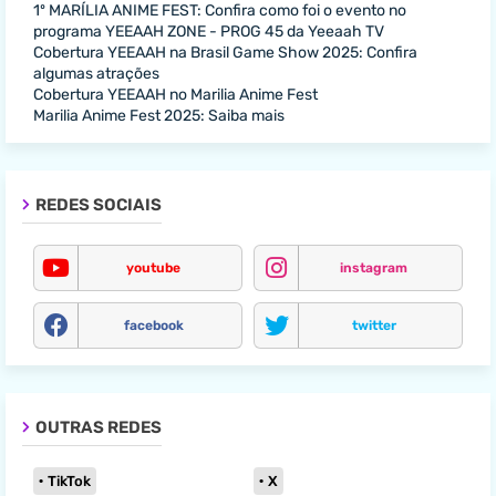
1º MARÍLIA ANIME FEST: Confira como foi o evento no
programa YEEAAH ZONE - PROG 45 da Yeeaah TV
Cobertura YEEAAH na Brasil Game Show 2025: Confira
algumas atrações
Cobertura YEEAAH no Marilia Anime Fest
Marilia Anime Fest 2025: Saiba mais
REDES SOCIAIS
youtube
instagram
facebook
twitter
OUTRAS REDES
TikTok
X