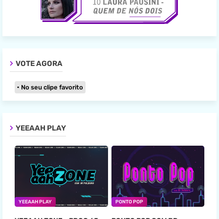
VOTE AGORA
No seu clipe favorito
YEEAAH PLAY
YEEAAH PLAY
PONTO POP