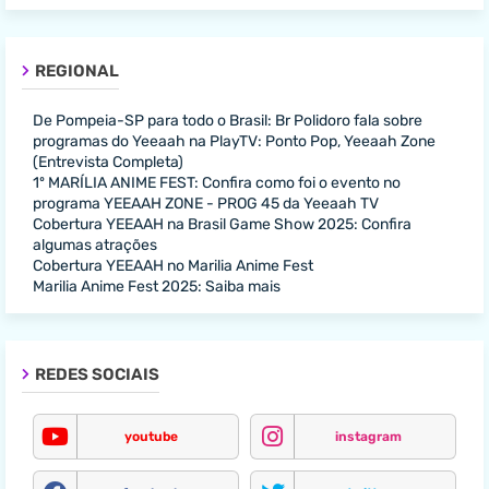
REGIONAL
De Pompeia-SP para todo o Brasil: Br Polidoro fala sobre
programas do Yeeaah na PlayTV: Ponto Pop, Yeeaah Zone
(Entrevista Completa)
1º MARÍLIA ANIME FEST: Confira como foi o evento no
programa YEEAAH ZONE - PROG 45 da Yeeaah TV
Cobertura YEEAAH na Brasil Game Show 2025: Confira
algumas atrações
Cobertura YEEAAH no Marilia Anime Fest
Marilia Anime Fest 2025: Saiba mais
REDES SOCIAIS
youtube
instagram