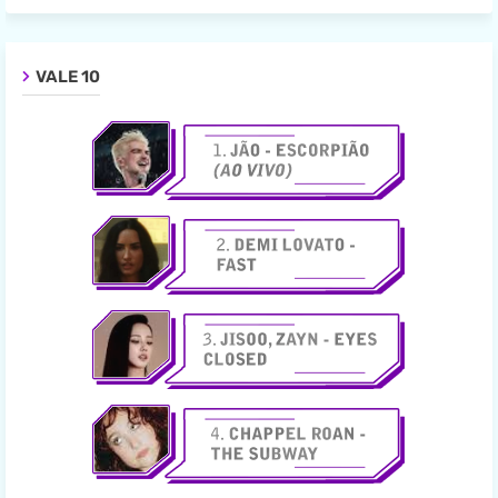
VALE 10