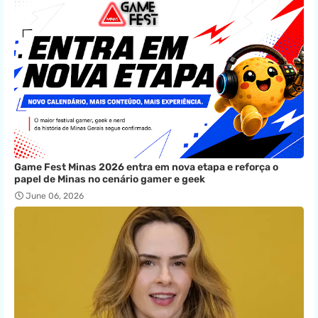
Game Fest Minas 2026 entra em nova etapa e reforça o
papel de Minas no cenário gamer e geek
June 06, 2026