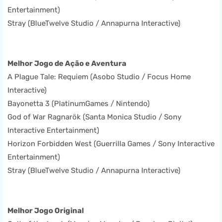
Entertainment)
Stray (BlueTwelve Studio / Annapurna Interactive)
Melhor Jogo de Ação e Aventura
A Plague Tale: Requiem (Asobo Studio / Focus Home
Interactive)
Bayonetta 3 (PlatinumGames / Nintendo)
God of War Ragnarök (Santa Monica Studio / Sony
Interactive Entertainment)
Horizon Forbidden West (Guerrilla Games / Sony Interactive
Entertainment)
Stray (BlueTwelve Studio / Annapurna Interactive)
Melhor Jogo Original