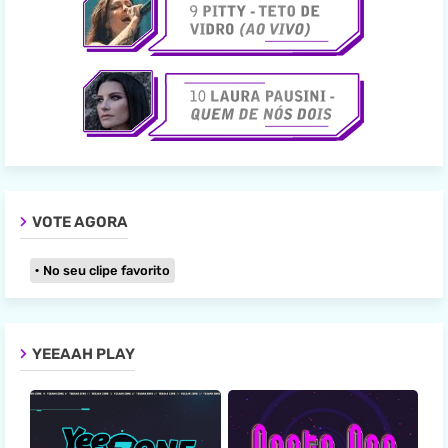
VOTE AGORA
No seu clipe favorito
YEEAAH PLAY