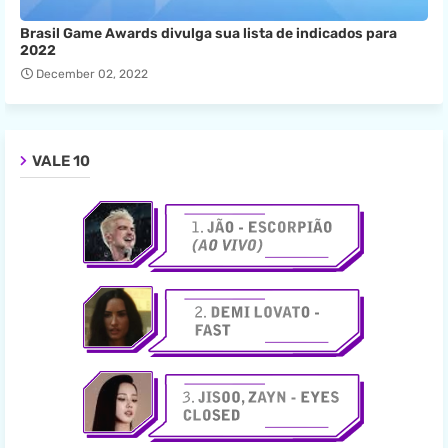
Brasil Game Awards divulga sua lista de indicados para
2022
December 02, 2022
VALE 10