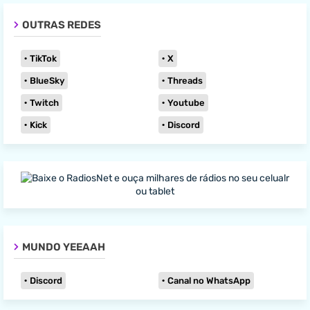
OUTRAS REDES
TikTok
X
BlueSky
Threads
Twitch
Youtube
Kick
Discord
MUNDO YEEAAH
Discord
Canal no WhatsApp