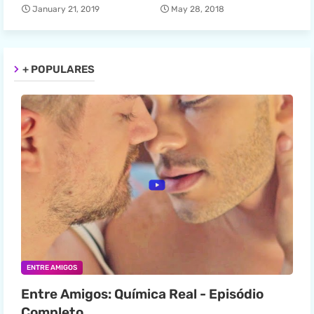
January 21, 2019
May 28, 2018
+ POPULARES
ENTRE AMIGOS
Entre Amigos: Química Real - Episódio
Completo