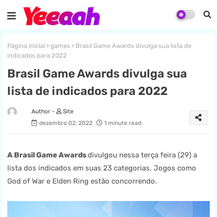
Página inicial
games
Brasil Game Awards divulga sua lista de
indicados para 2022
Brasil Game Awards divulga sua
lista de indicados para 2022
Site
dezembro 02, 2022
1 minute read
A Brasil Game Awards
divulgou nessa terça feira (29) a
lista dos indicados em suas 23 categorias. Jogos como
God of War e Elden Ring estão concorrendo.