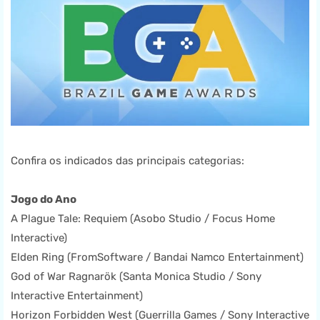
Confira os indicados das principais categorias:
Jogo do Ano
A Plague Tale: Requiem (Asobo Studio / Focus Home
Interactive)
Elden Ring (FromSoftware / Bandai Namco Entertainment)
God of War Ragnarök (Santa Monica Studio / Sony
Interactive Entertainment)
Horizon Forbidden West (Guerrilla Games / Sony Interactive