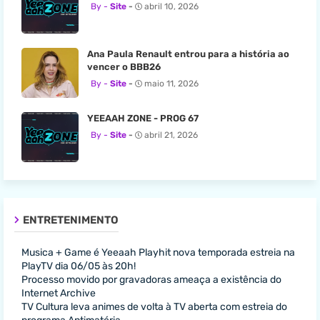
Site
abril 10, 2026
Ana Paula Renault entrou para a história ao
vencer o BBB26
Site
maio 11, 2026
YEEAAH ZONE - PROG 67
Site
abril 21, 2026
ENTRETENIMENTO
Musica + Game é Yeeaah Playhit nova temporada estreia na
PlayTV dia 06/05 às 20h!
Processo movido por gravadoras ameaça a existência do
Internet Archive
TV Cultura leva animes de volta à TV aberta com estreia do