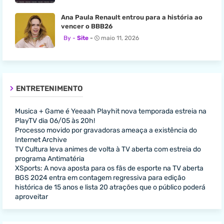
Ana Paula Renault entrou para a história ao
vencer o BBB26
Site
maio 11, 2026
ENTRETENIMENTO
Musica + Game é Yeeaah Playhit nova temporada estreia na
PlayTV dia 06/05 às 20h!
Processo movido por gravadoras ameaça a existência do
Internet Archive
TV Cultura leva animes de volta à TV aberta com estreia do
programa Antimatéria
XSports: A nova aposta para os fãs de esporte na TV aberta
BGS 2024 entra em contagem regressiva para edição
histórica de 15 anos e lista 20 atrações que o público poderá
aproveitar