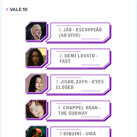
VALE 10