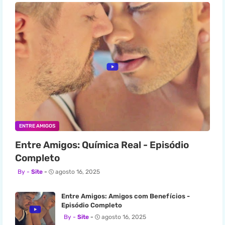
ENTRE AMIGOS
Entre Amigos: Química Real - Episódio
Completo
Site
agosto 16, 2025
Entre Amigos: Amigos com Benefícios -
Episódio Completo
Site
agosto 16, 2025