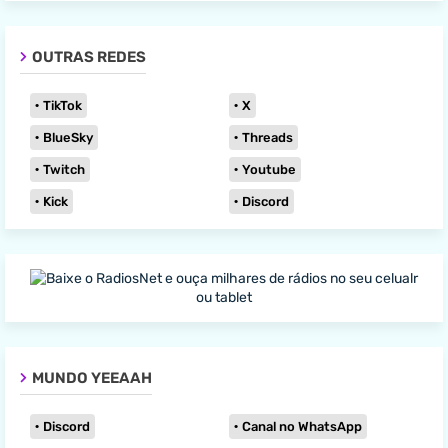
OUTRAS REDES
TikTok
X
BlueSky
Threads
Twitch
Youtube
Kick
Discord
MUNDO YEEAAH
Discord
Canal no WhatsApp