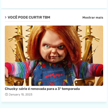
VOCÊ PODE CURTIR TBM
Mostrar mais
Chucky: série é renovada para a 3ª temporada
January 15, 2023