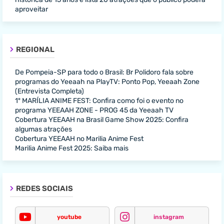
aproveitar
REGIONAL
De Pompeia-SP para todo o Brasil: Br Polidoro fala sobre
programas do Yeeaah na PlayTV: Ponto Pop, Yeeaah Zone
(Entrevista Completa)
1º MARÍLIA ANIME FEST: Confira como foi o evento no
programa YEEAAH ZONE - PROG 45 da Yeeaah TV
Cobertura YEEAAH na Brasil Game Show 2025: Confira
algumas atrações
Cobertura YEEAAH no Marilia Anime Fest
Marilia Anime Fest 2025: Saiba mais
REDES SOCIAIS
youtube
instagram