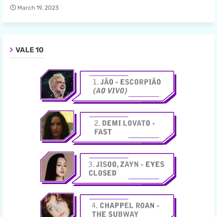
March 19, 2023
VALE 10