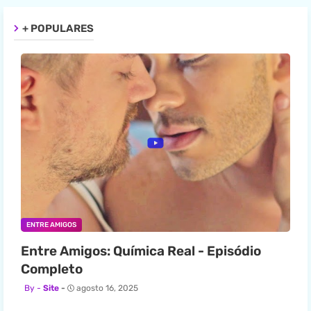
+ POPULARES
ENTRE AMIGOS
Entre Amigos: Química Real - Episódio
Completo
Site
agosto 16, 2025