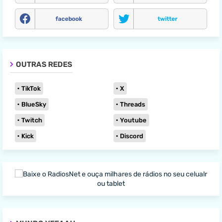
facebook
twitter
OUTRAS REDES
TikTok
X
BlueSky
Threads
Twitch
Youtube
Kick
Discord