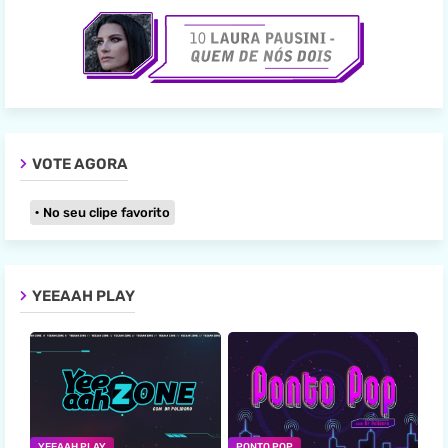
VOTE AGORA
No seu clipe favorito
YEEAAH PLAY
YEEAAH PLAY
PONTO POP