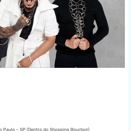
São Paulo – SP (Dentro do Shopping Bourbon)