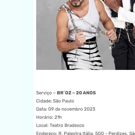
Serviço –
BR´OZ – 20 ANOS
Cidade: São Paulo
Data: 09 de novembro 2023
Horário: 21h
Local: Teatro Bradesco
Endereço: R. Palestra Itália, 500 - Perdizes, 