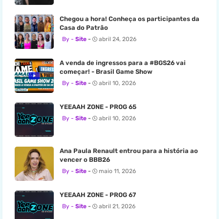
Chegou a hora! Conheça os participantes da
Casa do Patrão
Site
abril 24, 2026
A venda de ingressos para a #BGS26 vai
começar! - Brasil Game Show
Site
abril 10, 2026
YEEAAH ZONE - PROG 65
Site
abril 10, 2026
Ana Paula Renault entrou para a história ao
vencer o BBB26
Site
maio 11, 2026
YEEAAH ZONE - PROG 67
Site
abril 21, 2026