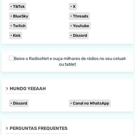
TikTok
X
BlueSky
Threads
Twitch
Youtube
Kick
Discord
MUNDO YEEAAH
Discord
Canal no WhatsApp
PERGUNTAS FREQUENTES