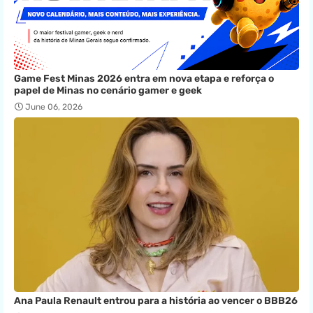
Game Fest Minas 2026 entra em nova etapa e reforça o
papel de Minas no cenário gamer e geek
June 06, 2026
Ana Paula Renault entrou para a história ao vencer o BBB26