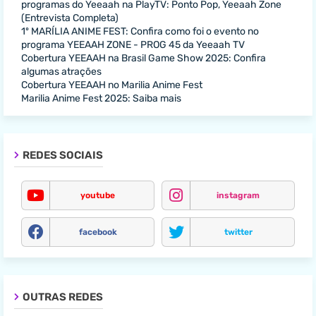
programas do Yeeaah na PlayTV: Ponto Pop, Yeeaah Zone
(Entrevista Completa)
1º MARÍLIA ANIME FEST: Confira como foi o evento no
programa YEEAAH ZONE - PROG 45 da Yeeaah TV
Cobertura YEEAAH na Brasil Game Show 2025: Confira
algumas atrações
Cobertura YEEAAH no Marilia Anime Fest
Marilia Anime Fest 2025: Saiba mais
REDES SOCIAIS
youtube
instagram
facebook
twitter
OUTRAS REDES