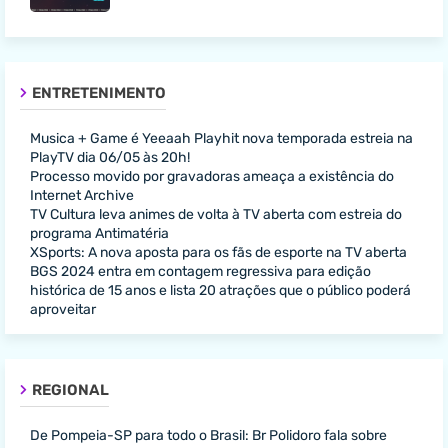
ENTRETENIMENTO
Musica + Game é Yeeaah Playhit nova temporada estreia na
PlayTV dia 06/05 às 20h!
Processo movido por gravadoras ameaça a existência do
Internet Archive
TV Cultura leva animes de volta à TV aberta com estreia do
programa Antimatéria
XSports: A nova aposta para os fãs de esporte na TV aberta
BGS 2024 entra em contagem regressiva para edição
histórica de 15 anos e lista 20 atrações que o público poderá
aproveitar
REGIONAL
De Pompeia-SP para todo o Brasil: Br Polidoro fala sobre