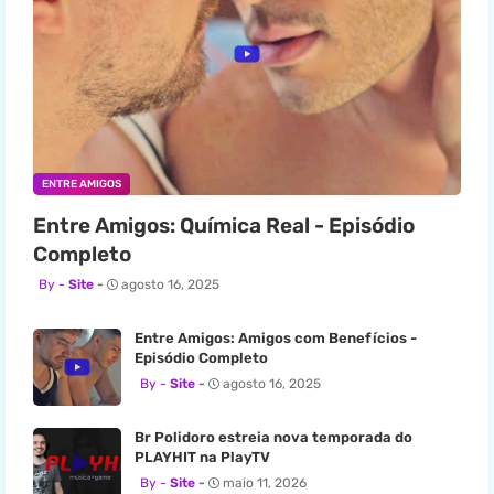
ENTRE AMIGOS
Entre Amigos: Química Real - Episódio
Completo
Site
agosto 16, 2025
Entre Amigos: Amigos com Benefícios -
Episódio Completo
Site
agosto 16, 2025
Br Polidoro estreia nova temporada do
PLAYHIT na PlayTV
Site
maio 11, 2026