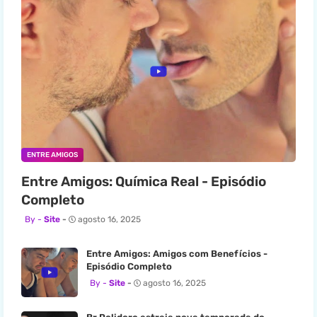
ENTRE AMIGOS
Entre Amigos: Química Real - Episódio
Completo
Site
agosto 16, 2025
Entre Amigos: Amigos com Benefícios -
Episódio Completo
Site
agosto 16, 2025