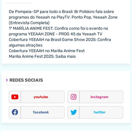
De Pompeia-SP para todo o Brasil: Br Polidoro fala sobre
programas do Yeeaah na PlayTV: Ponto Pop, Yeeaah Zone
(Entrevista Completa)
1º MARÍLIA ANIME FEST: Confira como foi o evento no
programa YEEAAH ZONE - PROG 45 da Yeeaah TV
Cobertura YEEAAH na Brasil Game Show 2025: Confira
algumas atrações
Cobertura YEEAAH no Marilia Anime Fest
Marilia Anime Fest 2025: Saiba mais
REDES SOCIAIS
youtube
instagram
facebook
twitter