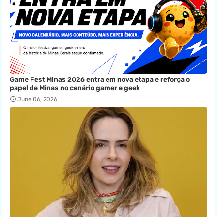
Game Fest Minas 2026 entra em nova etapa e reforça o
papel de Minas no cenário gamer e geek
June 06, 2026