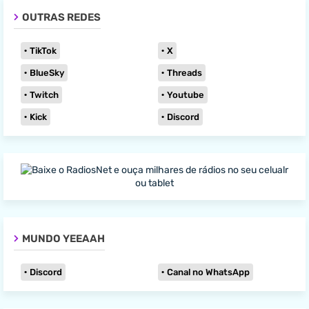
OUTRAS REDES
TikTok
X
BlueSky
Threads
Twitch
Youtube
Kick
Discord
MUNDO YEEAAH
Discord
Canal no WhatsApp