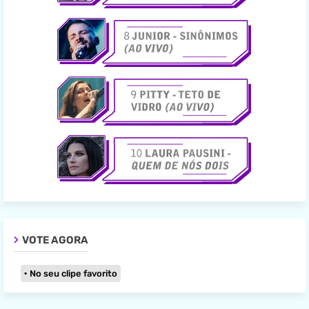
VOTE AGORA
No seu clipe favorito