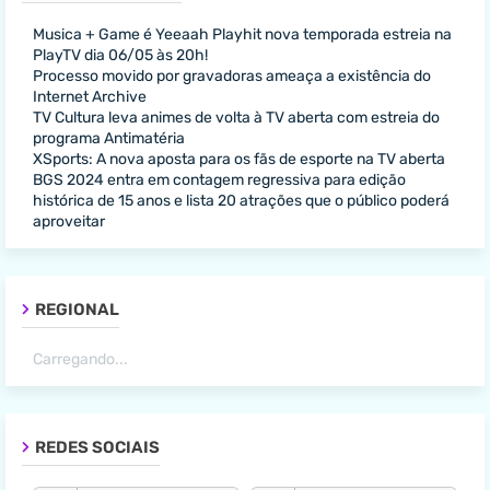
Musica + Game é Yeeaah Playhit nova temporada estreia na
PlayTV dia 06/05 às 20h!
Processo movido por gravadoras ameaça a existência do
Internet Archive
TV Cultura leva animes de volta à TV aberta com estreia do
programa Antimatéria
XSports: A nova aposta para os fãs de esporte na TV aberta
BGS 2024 entra em contagem regressiva para edição
histórica de 15 anos e lista 20 atrações que o público poderá
aproveitar
REGIONAL
Carregando...
REDES SOCIAIS