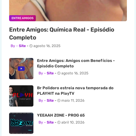
ENTRE AMIGOS
Entre Amigos: Química Real - Episódio
Completo
Site
agosto 16, 2025
Entre Amigos: Amigos com Benefícios -
Episódio Completo
Site
agosto 16, 2025
Br Polidoro estreia nova temporada do
PLAYHIT na PlayTV
Site
maio 11, 2026
YEEAAH ZONE - PROG 65
Site
abril 10, 2026