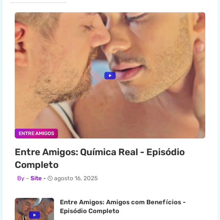
ENTRE AMIGOS
Entre Amigos: Química Real - Episódio
Completo
Site
agosto 16, 2025
Entre Amigos: Amigos com Benefícios -
Episódio Completo