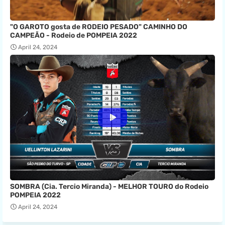
"O GAROTO gosta de RODEIO PESADO" CAMINHO DO
CAMPEÃO - Rodeio de POMPEIA 2022
April 24, 2024
SOMBRA (Cia. Tercio Miranda) - MELHOR TOURO do Rodeio
POMPEIA 2022
April 24, 2024