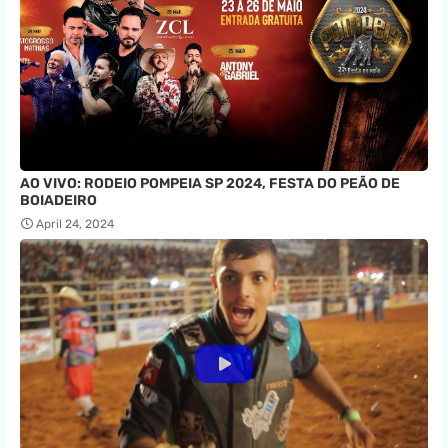
AO VIVO: RODEIO POMPEIA SP 2024, FESTA DO PEÃO DE
BOIADEIRO
April 24, 2024