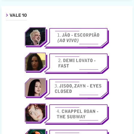
VALE 10