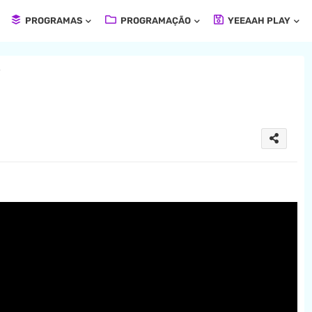
PROGRAMAS
PROGRAMAÇÃO
YEEAAH PLAY
7