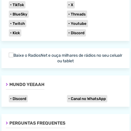
TikTok
X
BlueSky
Threads
Twitch
Youtube
Kick
Discord
MUNDO YEEAAH
Discord
Canal no WhatsApp
PERGUNTAS FREQUENTES