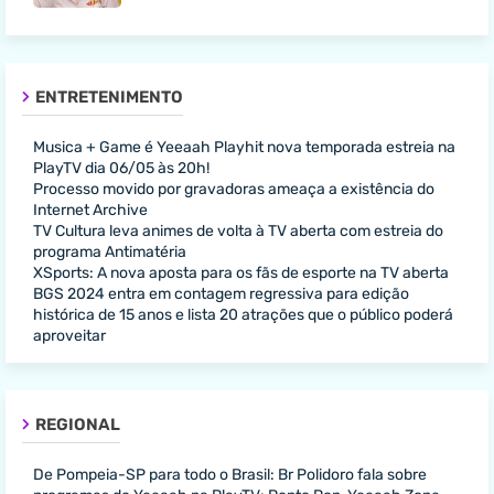
ENTRETENIMENTO
Musica + Game é Yeeaah Playhit nova temporada estreia na
PlayTV dia 06/05 às 20h!
Processo movido por gravadoras ameaça a existência do
Internet Archive
TV Cultura leva animes de volta à TV aberta com estreia do
programa Antimatéria
XSports: A nova aposta para os fãs de esporte na TV aberta
BGS 2024 entra em contagem regressiva para edição
histórica de 15 anos e lista 20 atrações que o público poderá
aproveitar
REGIONAL
De Pompeia-SP para todo o Brasil: Br Polidoro fala sobre