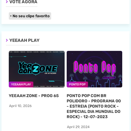
VOTE AGORA
No seu clipe favorito
YEEAAH PLAY
YEEAAH PLAY
PONTO POP
YEEAAH ZONE - PROG 65
PONTO POP COM BR
POLIDORO - PROGRAMA 00
- ESTREIA (PONTO ROCK -
April 10, 2026
ESPECIAL DIA MUNDIAL DO
ROCK) - 12-07-2023
April 29, 2024