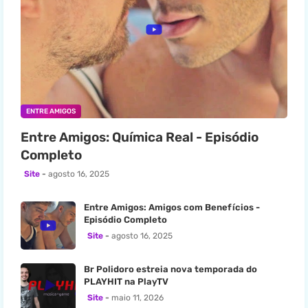
ENTRE AMIGOS
Entre Amigos: Química Real - Episódio
Completo
Site
agosto 16, 2025
Entre Amigos: Amigos com Benefícios -
Episódio Completo
Site
agosto 16, 2025
Br Polidoro estreia nova temporada do
PLAYHIT na PlayTV
Site
maio 11, 2026