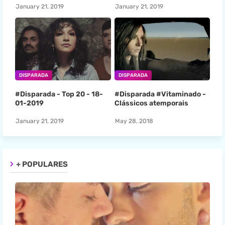
January 21, 2019
January 21, 2019
DISPARADA
DISPARADA
#Disparada - Top 20 - 18-
#Disparada #Vitaminado -
01-2019
Clássicos atemporais
January 21, 2019
May 28, 2018
+ POPULARES