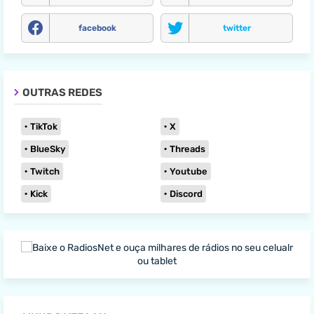
facebook
twitter
OUTRAS REDES
TikTok
X
BlueSky
Threads
Twitch
Youtube
Kick
Discord