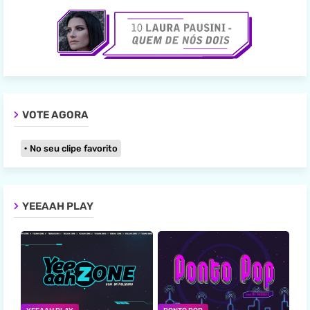
VOTE AGORA
No seu clipe favorito
YEEAAH PLAY