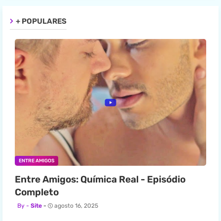
+ POPULARES
ENTRE AMIGOS
Entre Amigos: Química Real - Episódio
Completo
Site
agosto 16, 2025