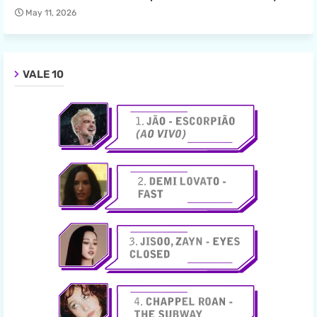
May 11, 2026
VALE 10