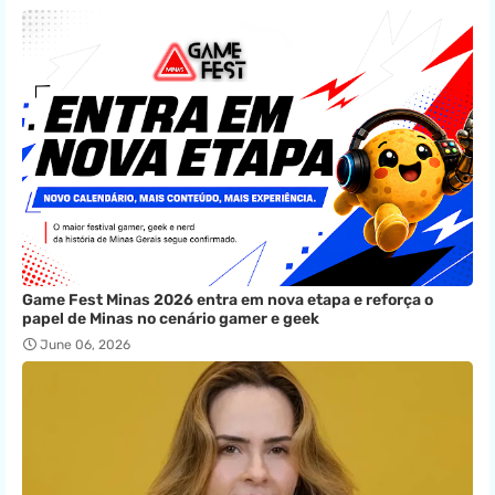
Game Fest Minas 2026 entra em nova etapa e reforça o
papel de Minas no cenário gamer e geek
June 06, 2026