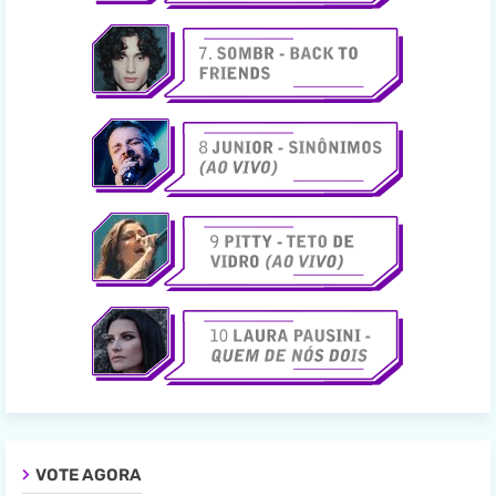
VOTE AGORA