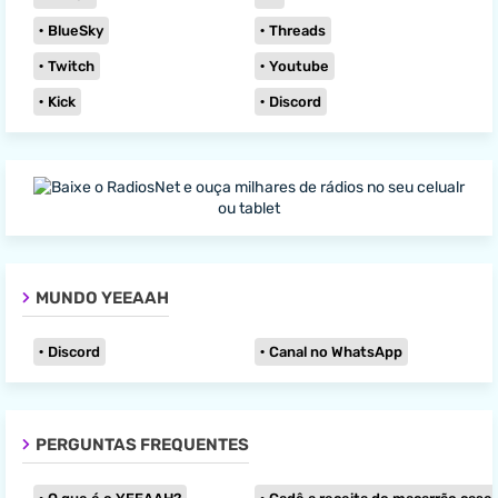
BlueSky
Threads
Twitch
Youtube
Kick
Discord
MUNDO YEEAAH
Discord
Canal no WhatsApp
PERGUNTAS FREQUENTES