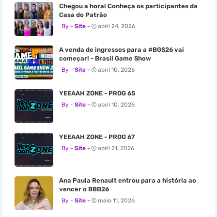
Chegou a hora! Conheça os participantes da
Casa do Patrão
Site
abril 24, 2026
A venda de ingressos para a #BGS26 vai
começar! - Brasil Game Show
Site
abril 10, 2026
YEEAAH ZONE - PROG 65
Site
abril 10, 2026
YEEAAH ZONE - PROG 67
Site
abril 21, 2026
Ana Paula Renault entrou para a história ao
vencer o BBB26
Site
maio 11, 2026