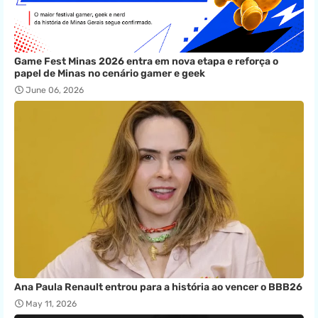
Game Fest Minas 2026 entra em nova etapa e reforça o
papel de Minas no cenário gamer e geek
June 06, 2026
Ana Paula Renault entrou para a história ao vencer o BBB26
May 11, 2026