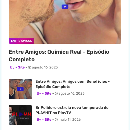
ENTRE AMIGOS
Entre Amigos: Química Real - Episódio
Completo
Site
agosto 16, 2025
Entre Amigos: Amigos com Benefícios -
Episódio Completo
Site
agosto 16, 2025
Br Polidoro estreia nova temporada do
PLAYHIT na PlayTV
Site
maio 11, 2026